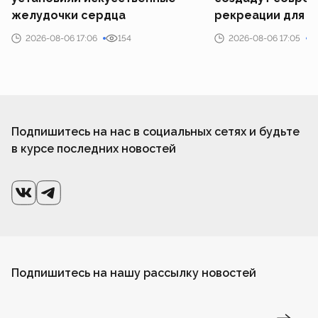
желудочки сердца
рекреации для у
2026-08-06 17:06
154
2026-08-06 17:05
Подпишитесь на нас в социальных сетях и будьте
в курсе последних новостей
Подпишитесь на нашу рассылку новостей