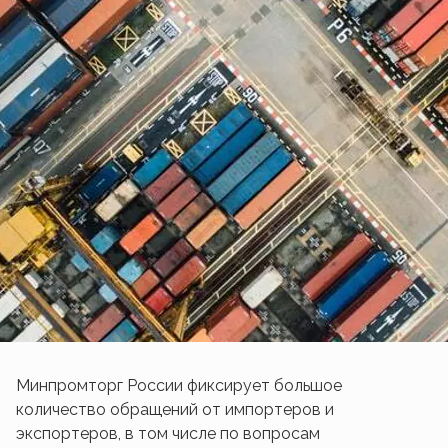
Минпромторг России фиксирует большое
количество обращений от импортеров и
экспортеров, в том числе по вопросам