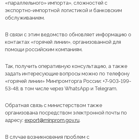
«параллельного» импорта», сложностей с
экспортно-импортной логистикой и банковским
обслуживанием.
В связи с этим ведомство обновляет информацию о
контактах «горячей линии», организованной для
помощи российским компаниям.
Так, получить оперативную консультацию, а также
задать интересующие вопросы можно по телефону
«горячей линии» Минпромторга России: +7-903-199-
53-48, в том числе через WhatsApp и Telegram.
Обратная связь с министерством также
организована посредством электронной почты по
адресу:
export@minprom.gov.ru
.
В случае возникновения проблем с