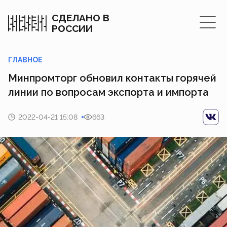
СДЕЛАНО В
РОССИИ
ГЛАВНОЕ
Минпромторг обновил контакты горячей
линии по вопросам экспорта и импорта
2022-04-21 15:08
663