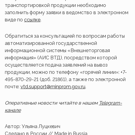
транспортировкой продукции необходимо
заполнить форму заявки в ведомство в электронном
виде по
ссылке
.
Обратиться за консультацией по вопросам работы
автоматизированной государственной
информационной системы «Внешнеторговая
информация» (АИС ВТД), посредством которой
осуществляется подача заявлений на вывоз
продукции, можно по телефону «горячей линии»: +7-
495-870-29-21 (доб. 21861), а также по электронной
почте:
vtd.support@minprom.gov.ru
.
Оперативные новости читайте в нашем
Telegram-
канале
Автор: Ульяна Луцкевич
Сделано в России // Made in Russia