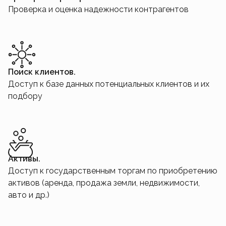
Проверка и оценка надежности контрагентов
Поиск клиентов.
Доступ к базе данных потенциальных клиентов и их
подбору
Активы.
Доступ к государственным торгам по приобретению
активов (аренда, продажа земли, недвижимости,
авто и др.)