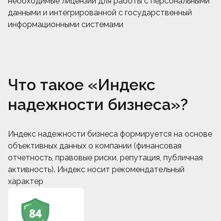
необходимые лицензии для работы с персональными
данными и интегрированной с государственный
информационными системами
Что такое «Индекс
надежности бизнеса»?
Индекс надежности бизнеса формируется на основе
объективных данных о компании (финансовая
отчетность, правовые риски, репутация, публичная
активность). Индекс носит рекомендательный
характер