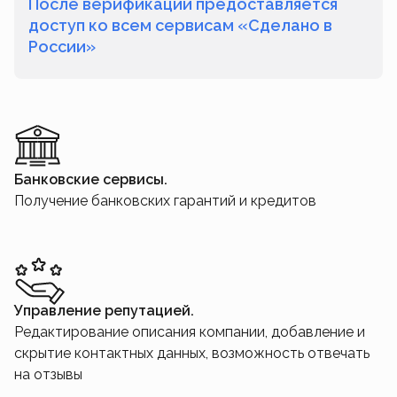
После верификации предоставляется
доступ ко всем сервисам «Сделано в
России»
Банковские сервисы.
Получение банковских гарантий и кредитов
Управление репутацией.
Редактирование описания компании, добавление и
скрытие контактных данных, возможность отвечать
на отзывы