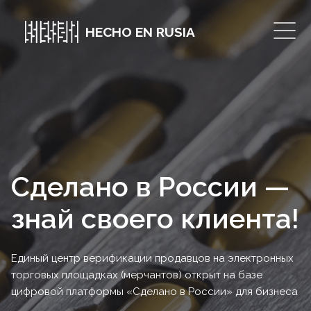
HECHO EN RUSIA
Сделано в России —
знай своего клиента!
Единый центр верификации продавцов на электронных
торговых площадках (мерчантов) открыт на базе
цифровой платформы «Сделано в России» для бизнеса