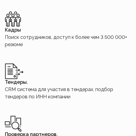
Кадры
Поиск сотрудников, доступ к более чем 3 500 000+
резюме
Тендеры.
CRM система для участия в тендерах, подбор
тендеров по ИНН компании
Проверка партнеров.