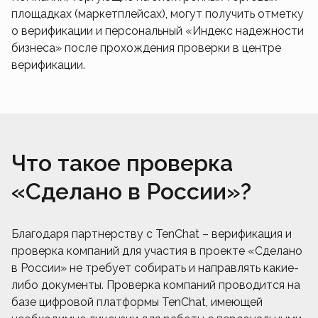
площадках (маркетплейсах), могут получить отметку
о верификации и персональный «Индекс надежности
бизнеса» после прохождения проверки в центре
верификации.
Что такое проверка
«Сделано в России»?
Благодаря партнерству c TenChat – верификация и
проверка компаний для участия в проекте «Сделано
в России» не требует собирать и направлять какие-
либо документы. Проверка компаний проводится на
базе цифровой платформы TenChat, имеющей