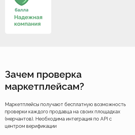
Зачем проверка
маркетплейсам?
Маркетплейсы получают бесплатную возможность
проверки каждого продавца на своих площадках
(мерчантов). Необходима интеграция по API с
центром верификации