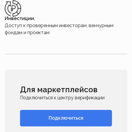
Инвестиции.
Доступ к проверенным инвесторам, венчурным
фондам и проектам
Для маркетплейсов
Подключиться к центру верификации
Подключиться