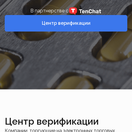
В партнерстве с
Центр верификации
Центр верификации
Компании, торгующие на электронных торговых