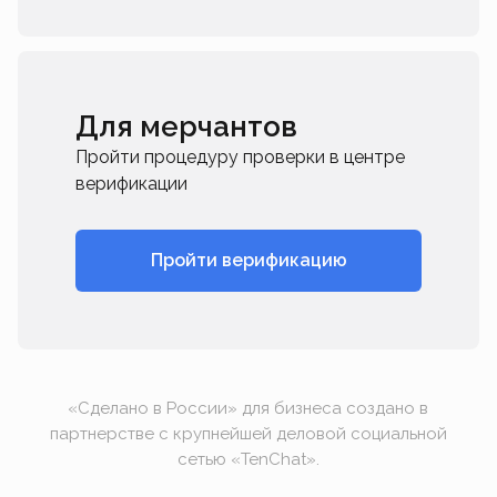
Для мерчантов
Пройти процедуру проверки в центре
верификации
Пройти верификацию
«Сделано в России» для бизнеса создано в
партнерстве с крупнейшей деловой социальной
сетью «TenChat».