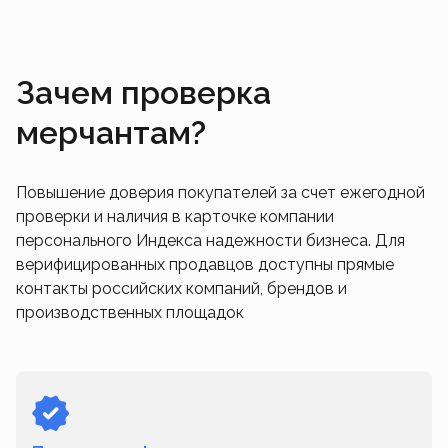
Зачем проверка
мерчантам?
Повышение доверия покупателей за счет ежегодной
проверки и наличия в карточке компании
персонального Индекса надежности бизнеса. Для
верифицированных продавцов доступны прямые
контакты российских компаний, брендов и
производственных площадок