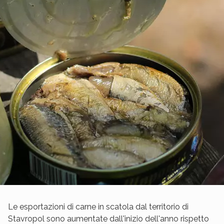
Le esportazioni di carne in scatola dal territorio di
Stavropol sono aumentate dall'inizio dell'anno rispetto