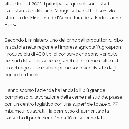
alle cifre del 2021. I principali acquirenti sono stati
Tajikistan, Uzbekistan e Mongolia, ha detto il servizio
stampa del Ministero dell'Agricoltura della Federazione
Russa.
Secondo il ministero, uno dei principali produttori di cibo
in scatola nella regione è l'impresa agricola Yugrosprom.
Produce più di 400 tipi di conserve che sono vendute
nel sud della Russia nelle grandi reti commerciali e nei
propri negozi. Le materie prime sono acquistate dagli
agricoltori locali.
L'anno scorso l'azienda ha lanciato il più grande
complesso di lavorazione della carne nel sud del paese
con un centro logistico con una superficie totale di 7,7
mila metri quadrati. Ha permesso di aumentare la
capacità di produzione fino a 10 mila tonnellate.