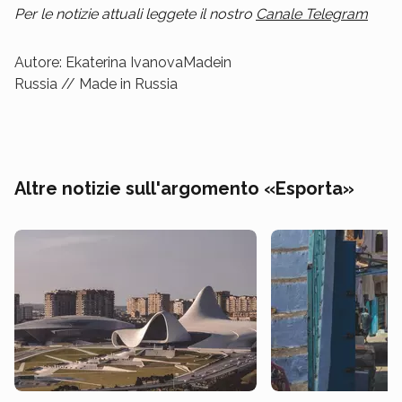
Per le notizie attuali leggete il nostro
Canale Telegram
Autore: Ekaterina IvanovaMadein
Russia // Made in Russia
Altre notizie sull'argomento «Esporta»