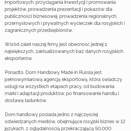
importowych, przyciągania inwestycji i promowania
projektów, prowadzenia prezentacji i pokazów dla
publiczności biznesowej, prowadzenia regionalnych,
przemysłowych i prywatnych wycieczek dla rosyjskich i
zagranicznych przedsiębiorstw.
Wśród zalet naszej firmy jest obecność jednej z
największych, zaktualizowanych baz danych rosyjskich
eksporterów.
Ponadto, Dom Handlowy Made in Russia jest
pełnowymiarową agencją eksportową, która świadczy
usługi na wszystkich etapach pracy, od budowania
marki i adaptacji produktów, po finansowanie handlu i
dostawę ładunków.
Dom handlowy posiada jedno z najczęściej
odwiedzanych mediów, obejmujące rosyjski biznes w 12
językach, z oglądalnością przekraczającą 50.000