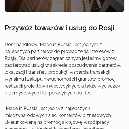
Przywóz towarów i usług do Rosji
Dom handlowy "Made in Russia" jest jednym z
najlepszych partnerów do prowadzenia interesów z
Rosją. Dla partnerów zagranicznych jesteśmy gotowi
zaoferować usługi w zakresie poszukiwania partnerów,
lokalizacji i transferu produkcji, wsparcia transakcji
wynajmu i zakupu nieruchomości i gruntów, promocji i
realizacji projektów inwestycyjnych, a także wycieczek
przemysłowych i korporacyjnych do Rosji.
"Made in Russia" jest jedną z najlepszych
międzynarodowych sieci kontaktów biznesowych,
ukierunkowaną na promocję krajowej współpracy