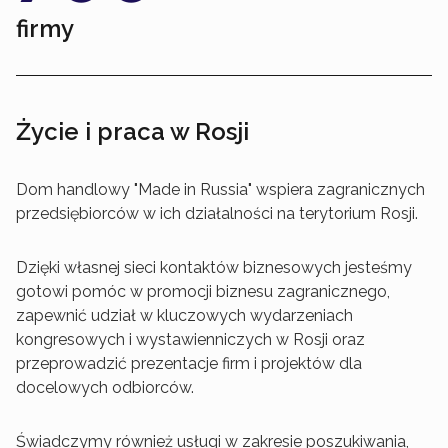
firmy
Życie i praca w Rosji
Dom handlowy "Made in Russia" wspiera zagranicznych
przedsiębiorców w ich działalności na terytorium Rosji.
Dzięki własnej sieci kontaktów biznesowych jesteśmy
gotowi pomóc w promocji biznesu zagranicznego,
zapewnić udział w kluczowych wydarzeniach
kongresowych i wystawienniczych w Rosji oraz
przeprowadzić prezentacje firm i projektów dla
docelowych odbiorców.
Świadczymy również usługi w zakresie poszukiwania,