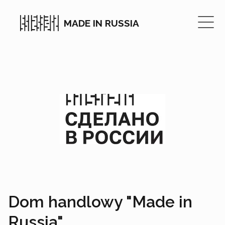
MADE IN RUSSIA
Dom handlowy "Made in
Russia"