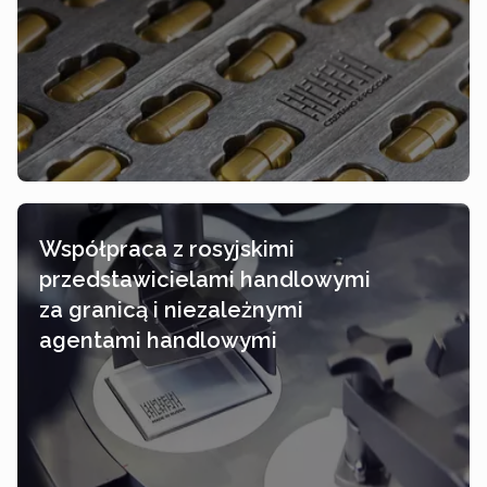
Współpraca z rosyjskimi
przedstawicielami handlowymi
za granicą i niezależnymi
agentami handlowymi