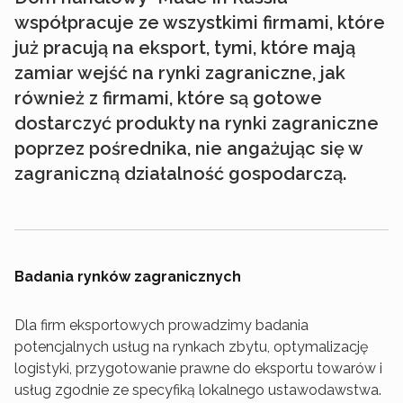
współpracuje ze wszystkimi firmami, które
już pracują na eksport, tymi, które mają
zamiar wejść na rynki zagraniczne, jak
również z firmami, które są gotowe
dostarczyć produkty na rynki zagraniczne
poprzez pośrednika, nie angażując się w
zagraniczną działalność gospodarczą.
Badania rynków zagranicznych
Dla firm eksportowych prowadzimy badania
potencjalnych usług na rynkach zbytu, optymalizację
logistyki, przygotowanie prawne do eksportu towarów i
usług zgodnie ze specyfiką lokalnego ustawodawstwa.