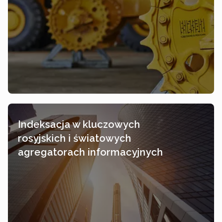
Indeksacja w kluczowych
rosyjskich i światowych
agregatorach informacyjnych