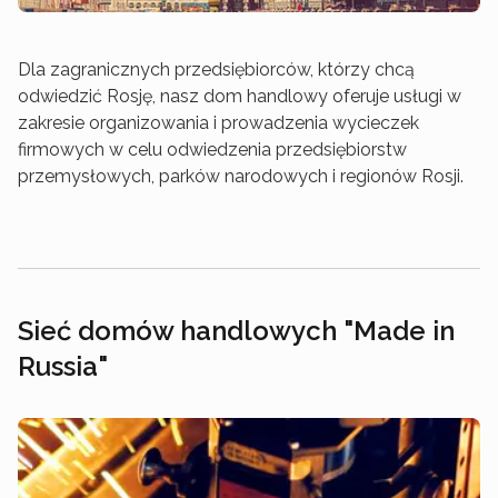
Dla zagranicznych przedsiębiorców, którzy chcą
odwiedzić Rosję, nasz dom handlowy oferuje usługi w
zakresie organizowania i prowadzenia wycieczek
firmowych w celu odwiedzenia przedsiębiorstw
przemysłowych, parków narodowych i regionów Rosji.
Sieć domów handlowych "Made in
Russia"