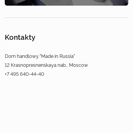
Kontakty
Dom handlowy "Made in Russia"
12 Krasnopresnenskaya nab., Moscow
+7 495 640-44-40