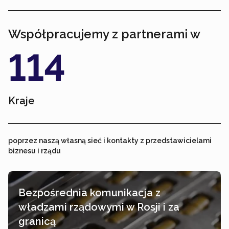
Współpracujemy z partnerami w
114
Kraje
poprzez naszą własną sieć i kontakty z przedstawicielami
biznesu i rządu
Bezpośrednia komunikacja z
władzami rządowymi w Rosji i za
granicą