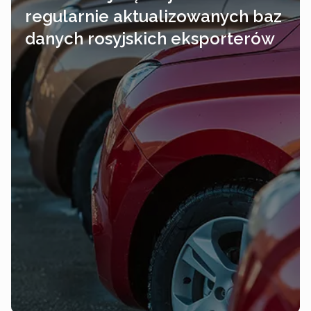
regularnie aktualizowanych baz
danych rosyjskich eksporterów