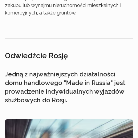
zakupu lub wynajmu nieruchomości mieszkalnych i
komercyjnych, a także gruntów.
Odwiedźcie Rosję
Jedną z najważniejszych działalności
domu handlowego "Made in Russia" jest
prowadzenie indywidualnych wyjazdów
służbowych do Rosji.