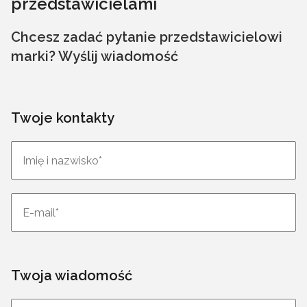
przedstawicielami
Chcesz zadać pytanie przedstawicielowi
marki? Wyślij wiadomość
Twoje kontakty
Twoja wiadomość