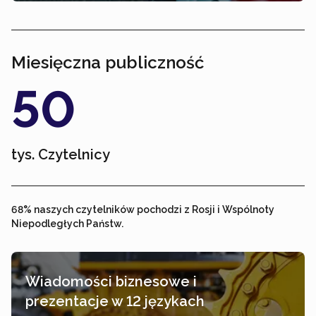
Miesięczna publiczność
50
tys.
Czytelnicy
68% naszych czytelników pochodzi z Rosji i Wspólnoty
Niepodległych Państw.
Wiadomości biznesowe i
prezentacje w 12 językach