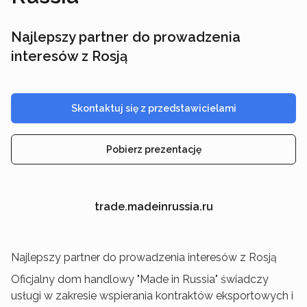
Najlepszy partner do prowadzenia
interesów z Rosją
Skontaktuj się z przedstawicielami
Pobierz prezentację
trade.madeinrussia.ru
Najlepszy partner do prowadzenia interesów z Rosją
Oficjalny dom handlowy "Made in Russia" świadczy
usługi w zakresie wspierania kontraktów eksportowych i