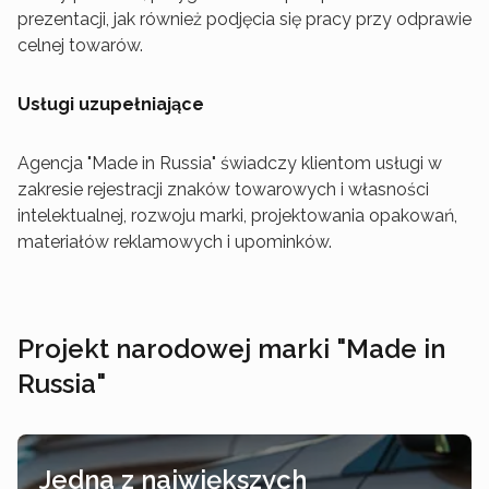
prezentacji, jak również podjęcia się pracy przy odprawie
celnej towarów.
Usługi uzupełniające
Agencja "Made in Russia" świadczy klientom usługi w
zakresie rejestracji znaków towarowych i własności
intelektualnej, rozwoju marki, projektowania opakowań,
materiałów reklamowych i upominków.
Projekt narodowej marki "Made in
Russia"
Jedna z największych