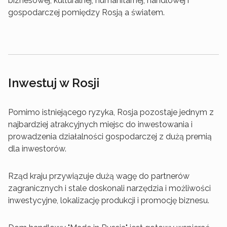
biznesowej, kulturalnej, humanitarnej, handlowej i
gospodarczej pomiędzy Rosją a światem.
Inwestuj w Rosji
Pomimo istniejącego ryzyka, Rosja pozostaje jednym z
najbardziej atrakcyjnych miejsc do inwestowania i
prowadzenia działalności gospodarczej z dużą premią
dla inwestorów.
Rząd kraju przywiązuje dużą wagę do partnerów
zagranicznych i stale doskonali narzędzia i możliwości
inwestycyjne, lokalizację produkcji i promocję biznesu.