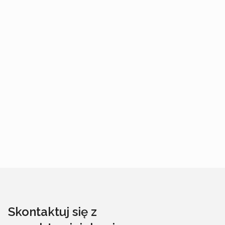
Skontaktuj się z