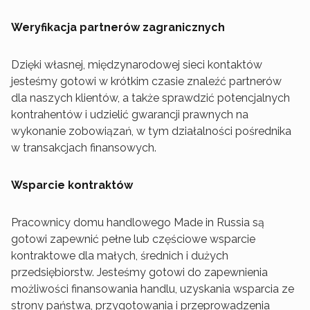
Weryfikacja partnerów zagranicznych
Dzięki własnej, międzynarodowej sieci kontaktów
jesteśmy gotowi w krótkim czasie znaleźć partnerów
dla naszych klientów, a także sprawdzić potencjalnych
kontrahentów i udzielić gwarancji prawnych na
wykonanie zobowiązań, w tym działalności pośrednika
w transakcjach finansowych.
Wsparcie kontraktów
Pracownicy domu handlowego Made in Russia są
gotowi zapewnić pełne lub częściowe wsparcie
kontraktowe dla małych, średnich i dużych
przedsiębiorstw. Jesteśmy gotowi do zapewnienia
możliwości finansowania handlu, uzyskania wsparcia ze
strony państwa, przygotowania i przeprowadzenia