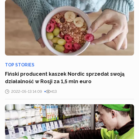
TOP STORIES
Fiński producent kaszek Nordic sprzedał swoją
działalność w Rosji za 1,5 mln euro
2022-05-13 14:09
413