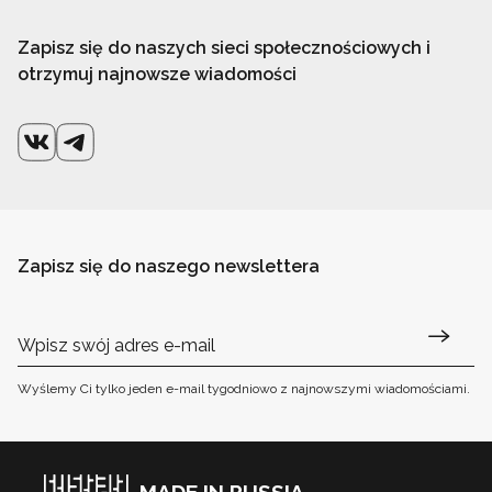
Zapisz się do naszych sieci społecznościowych i
otrzymuj najnowsze wiadomości
Zapisz się do naszego newslettera
Wyślemy Ci tylko jeden e-mail tygodniowo z najnowszymi wiadomościami.
MADE IN RUSSIA