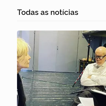
Todas as notícias