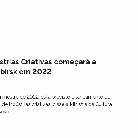
strias Criativas começará a
ibirsk em 2022
trimestre de 2022, está previsto o lançamento do
de indústrias criativas, disse a Ministra da Cultura
seva.