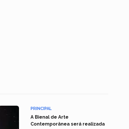
PRINCIPAL
A Bienal de Arte
Contemporânea será realizada