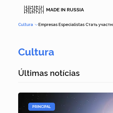
MADE IN RUSSIA
Cultura
Empresas
Especialistas
Стать участ
Cultura
Últimas notícias
PRINCIPAL