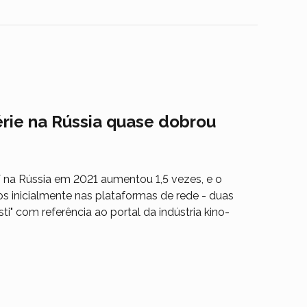
rie na Rússia quase dobrou
 na Rússia em 2021 aumentou 1,5 vezes, e o
s inicialmente nas plataformas de rede - duas
" com referência ao portal da indústria kino-