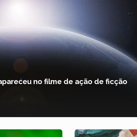
apareceu no filme de ação de ficção