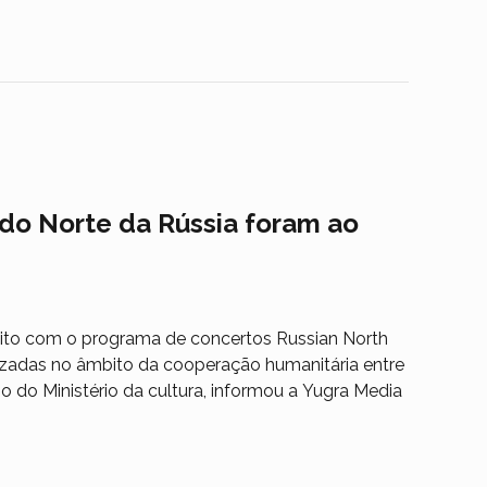
 do Norte da Rússia foram ao
gito com o programa de concertos Russian North
alizadas no âmbito da cooperação humanitária entre
o do Ministério da cultura, informou a Yugra Media