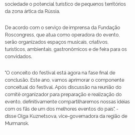
sociedade o potencial turístico de pequenos territórios
da zona ártica da Rússia.
De acordo com o serviço de imprensa da Fundação
Roscongress, que atua como operadora do evento,
serão organizados espaços musicais, criativos,
turísticos, ambientais, gastronômicos e de feira para os
convidados.
"O conceito do festival está agora na fase final de
conclusão. Este ano, vamos aprimorar o componente
conceitual do festival. Após discussão na reunião do
comitê organizador para preparação e realização do
evento, definitivamente compartilharemos nossas idéias
com os fãs de um dos melhores eventos do país", -
disse Olga Kuznetsova, vice-governadora da região de
Murmansk.