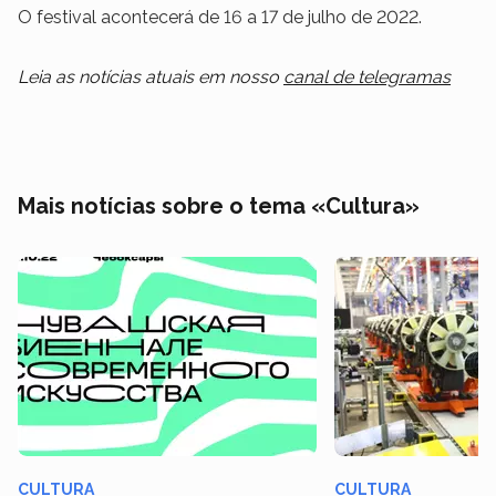
O festival acontecerá de 16 a 17 de julho de 2022.
Leia as notícias atuais em nosso
canal de telegramas
Mais notícias sobre o tema «Cultura»
CULTURA
CULTURA