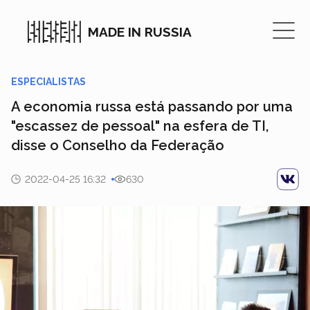
MADE IN RUSSIA
ESPECIALISTAS
A economia russa está passando por uma
"escassez de pessoal" na esfera de TI,
disse o Conselho da Federação
2022-04-25 16:32
630