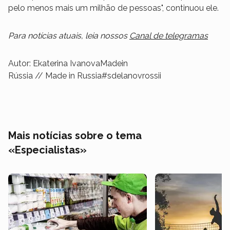
pelo menos mais um milhão de pessoas", continuou ele.
Para notícias atuais, leia nossos
Canal de telegramas
Autor: Ekaterina IvanovaMadein
Rússia // Made in Russia#sdelanovrossii
Mais notícias sobre o tema
«Especialistas»