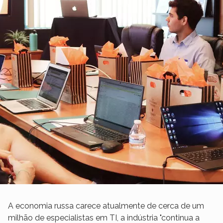
A economia russa carece atualmente de cerca de um
milhão de especialistas em TI, a indústria "continua a