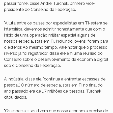
passar fome", disse Andrei Turchak, primeiro vice-
presidente do Conselho da Federação.
"A luta entre os países por especialistas em TI-esfera se
intensifica, devemos admitir honestamente que com o
início de uma operação militar especial alguns de
nossos especialistas em TI, incluindo jovens, foram para
o exterior. Ao mesmo tempo, vale notar que o processo
inverso já foi registrado", disse ele em uma reunião do
Conselho sobre o desenvolvimento da economia digital
sob o Conselho da Federação.
A indústria, disse ele, "continua a enfrentar escassez de
pessoal". O número de especialistas em TI no final do
ano passado era de 1,7 milhões de pessoas, Turchak
citou dados.
"Os especialistas dizem que nossa economia precisa de