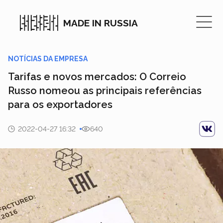
MADE IN RUSSIA
NOTÍCIAS DA EMPRESA
Tarifas e novos mercados: O Correio
Russo nomeou as principais referências
para os exportadores
2022-04-27 16:32
640