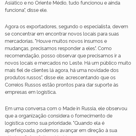
Asiático e no Oriente Médio, tudo funcionou e ainda
funciona", disse ele.
Agora os exportadores, segundo o especialista, devem
se concentrar em encontrar novos locais para suas
mercadorias. "Houve muitos novos insumos e
mudanças, precisamos responder a eles". Como
recomendação, posso observar que precisamos ir a
novos locais e mercados no Leste. Há um público muito
mais fiel de clientes lá agora, há uma novidade dos
produtos russos", disse ele, acrescentando que os
Correios Russos estão prontos para dar suporte às
empresas em logística.
Em uma conversa com o Made in Russia, ele observou
que a organização considera o fornecimento de
logística como sua prioridade. "Quando ela é
aperfeiçoada, podemos avançar em direção à sua