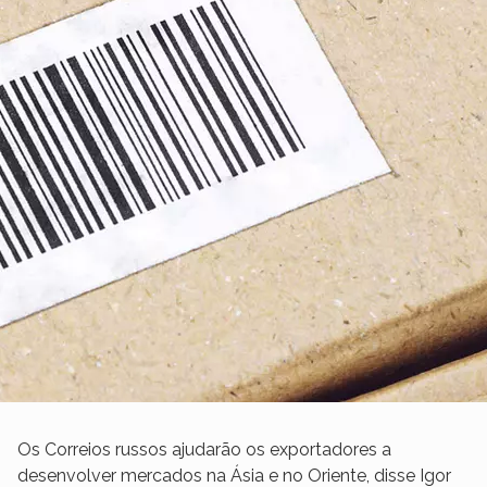
Os Correios russos ajudarão os exportadores a
desenvolver mercados na Ásia e no Oriente, disse Igor