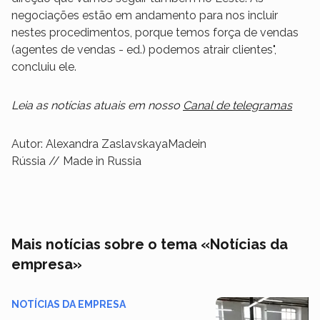
negociações estão em andamento para nos incluir
nestes procedimentos, porque temos força de vendas
(agentes de vendas - ed.) podemos atrair clientes",
concluiu ele.
Leia as notícias atuais em nosso
Canal de telegramas
Autor: Alexandra ZaslavskayaMadein
Rússia // Made in Russia
Mais notícias sobre o tema «Notícias da
empresa»
NOTÍCIAS DA EMPRESA