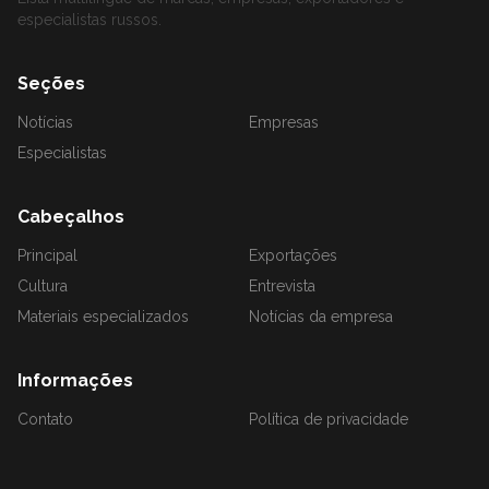
especialistas russos.
Seções
Notícias
Empresas
Especialistas
Cabeçalhos
Principal
Exportações
Cultura
Entrevista
Materiais especializados
Notícias da empresa
Informações
Contato
Política de privacidade