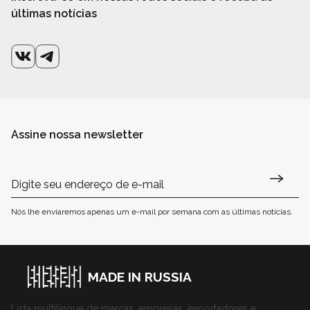
últimas notícias
Assine nossa newsletter
Nós lhe enviaremos apenas um e-mail por semana com as últimas notícias.
MADE IN RUSSIA
Lista multilíngue de marcas, empresas, exportadores e