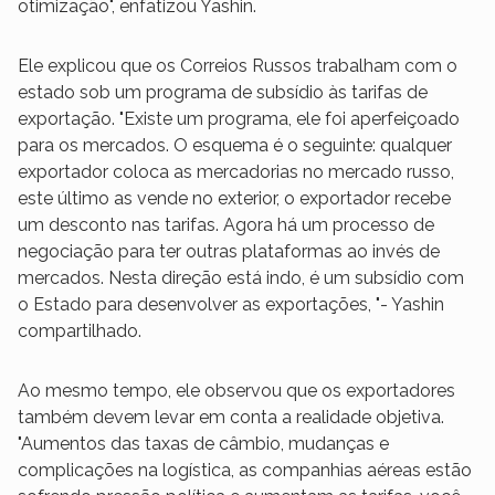
otimização", enfatizou Yashin.
Ele explicou que os Correios Russos trabalham com o
estado sob um programa de subsídio às tarifas de
exportação. "Existe um programa, ele foi aperfeiçoado
para os mercados. O esquema é o seguinte: qualquer
exportador coloca as mercadorias no mercado russo,
este último as vende no exterior, o exportador recebe
um desconto nas tarifas. Agora há um processo de
negociação para ter outras plataformas ao invés de
mercados. Nesta direção está indo, é um subsídio com
o Estado para desenvolver as exportações, "- Yashin
compartilhado.
Ao mesmo tempo, ele observou que os exportadores
também devem levar em conta a realidade objetiva.
"Aumentos das taxas de câmbio, mudanças e
complicações na logística, as companhias aéreas estão