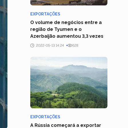
EXPORTAÇÕES
O volume de negócios entre a
região de Tyumen e o
Azerbaijão aumentou 3,3 vezes
2022-05-13 14:24
628
EXPORTAÇÕES
A Rússia começará a exportar