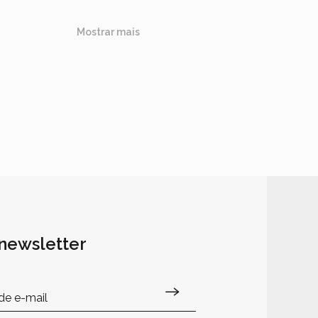
Mostrar mais
 newsletter