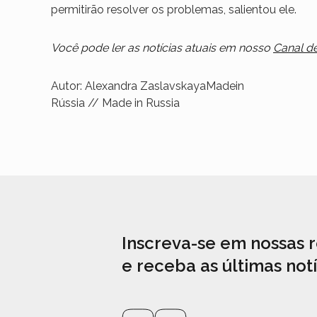
permitirão resolver os problemas, salientou ele.
Você pode ler as notícias atuais em nosso
Canal d
Autor: Alexandra ZaslavskayaMadein
Rússia // Made in Russia
Inscreva-se em nossas r
e receba as últimas notí