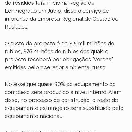
de resíduos terá início na Região de
Leninegrado em Julho, disse o serviço de
imprensa da Empresa Regional de Gestão de
Resíduos.
O custo do projecto é de 3,5 mil milhões de
rublos, 875 milhões de rublos dos quais o
projecto receberá por obrigações "verdes",
emitidas pelo operador ambiental russo.
Note-se que quase 90% do equipamento do
complexo será produzido a nível interno. Além
disso, no processo de construção, o resto do
equipamento estrangeiro será substituído pelo
equipamento nacional.