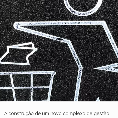
A construção de um novo complexo de gestão