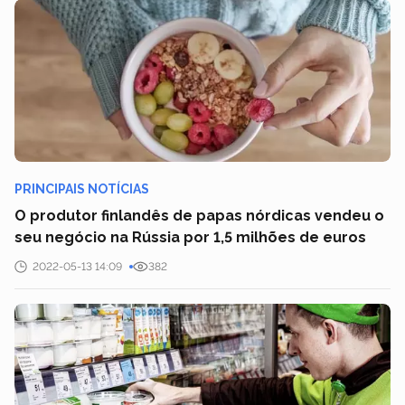
PRINCIPAIS NOTÍCIAS
O produtor finlandês de papas nórdicas vendeu o
seu negócio na Rússia por 1,5 milhões de euros
2022-05-13 14:09
382