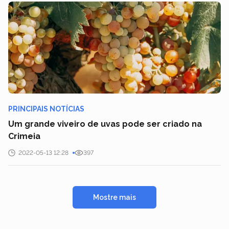
PRINCIPAIS NOTÍCIAS
Um grande viveiro de uvas pode ser criado na
Crimeia
2022-05-13 12:28
397
Mostre mais