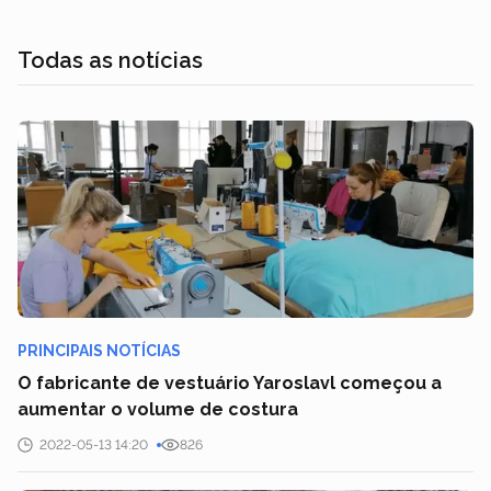
Todas as notícias
PRINCIPAIS NOTÍCIAS
O fabricante de vestuário Yaroslavl começou a
aumentar o volume de costura
2022-05-13 14:20
826