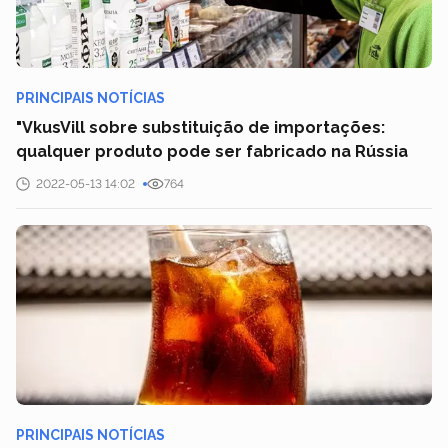
PRINCIPAIS NOTÍCIAS
"VkusVill sobre substituição de importações:
qualquer produto pode ser fabricado na Rússia
2022-05-13 14:02
764
PRINCIPAIS NOTÍCIAS