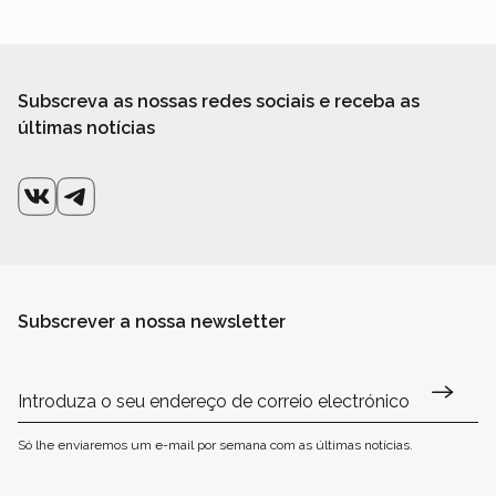
Subscreva as nossas redes sociais e receba as
últimas notícias
Subscrever a nossa newsletter
Só lhe enviaremos um e-mail por semana com as últimas notícias.