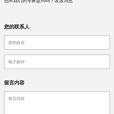
想向我们的专家提问吗？发送消息
您的联系人
留言内容