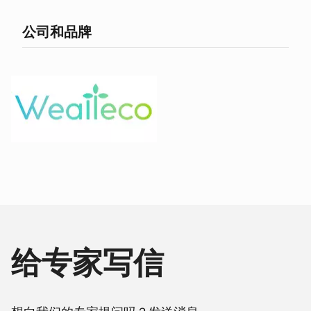
公司和品牌
给专家写信