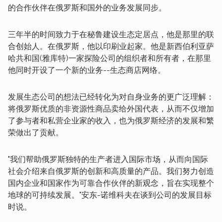
的合作伙伴在俄罗斯和国外的业务发展同步。
三年半的时间致力于在秘鲁建设生态定居点，他是那里的联
合创始人。在俄罗斯，他以印刷业起家。他是新西伯利亚萨
哈共和国(雅库特)一家探险公司的组织者和所有者，在那里
他同时开设了一个新的业务--生态商店网络。
发展生态公司的想法已经转化为对自身业务的更广泛理解：
将俄罗斯优质的非资源性商品卖给外国代表，从而不仅增加
了参与者和私营企业家的收入，也为俄罗斯经济的发展和繁
荣做出了贡献。
"我们帮助俄罗斯独特的生产者进入国际市场，从而向国际
社会介绍来自俄罗斯的创新和高质量的产品。我们努力创造
国内企业和国家作为可靠合作伙伴的新观念，旨在实现整个
地球的可持续发展。"安东-诺维科夫在谈到公司的发展目标
时说。