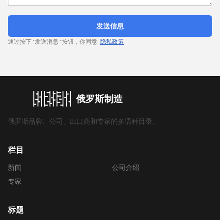
发送信息
通过按下 "发送消息 "按钮，你同意
隐私政策
俄罗斯制造
俄罗斯品牌、公司、出口商和专家的多语种目录。
栏目
新闻
公司介绍
专家
标题