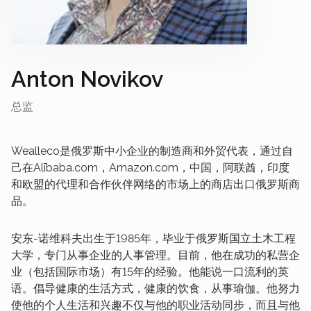
Anton Novikov
总监
Wealleco是俄罗斯中小企业的制造商和外贸代表，通过自
己在Alībaba.com，Amazon.com，中国，阿联酋，印度
和欧盟的代理和合作伙伴网络的市场上的商店出口俄罗斯商
品。
安东-诺维科夫出生于1985年，毕业于俄罗斯国立土木工程
大学，专门从事企业的人事管理。目前，他在成功的私营企
业（包括国际市场）有15年的经验。他能说一口流利的英
语。倡导健康的生活方式，健康的饮食，从事瑜伽。他努力
使他的个人生活和兴趣不仅与他的职业活动同步，而且与他