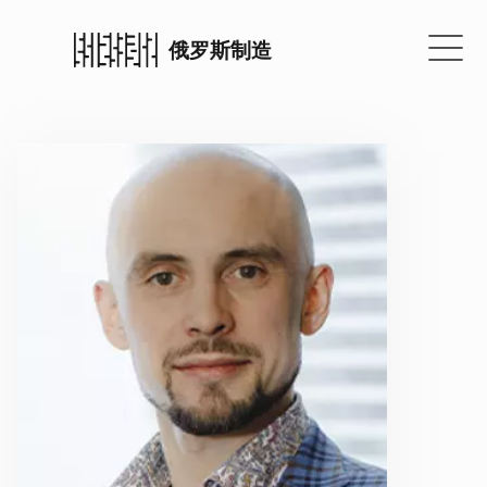
俄罗斯制造