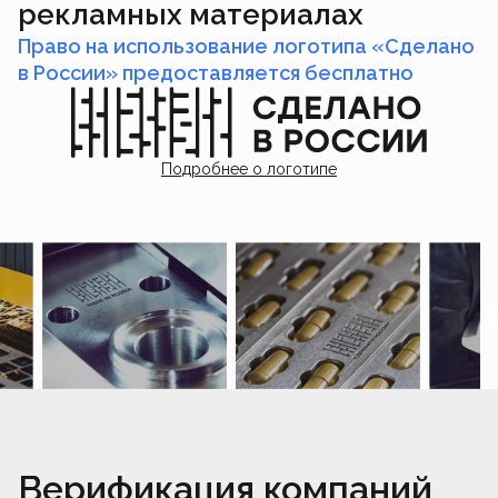
рекламных материалах
Право на использование логотипа «Сделано
в России» предоставляется бесплатно
Подробнее о логотипе
Верификация компаний