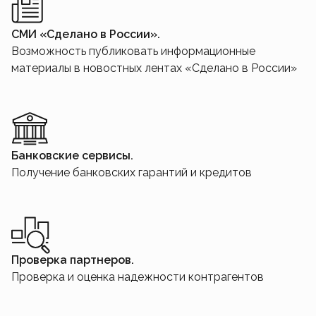
СМИ «Сделано в России».
Возможность публиковать информационные
материалы в новостных лентах «Сделано в России»
Банковские сервисы.
Получение банковских гарантий и кредитов
Проверка партнеров.
Проверка и оценка надежности контрагентов