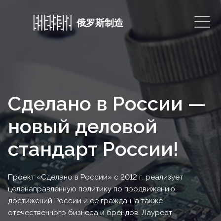
俄罗斯制造
Сделано в России —
новый деловой
стандарт России!
Проект «Сделано в России» с 2012 г. реализует
целенаправленную политику по продвижению
достижений России и ее граждан, а также
отечественного бизнеса и брендов. Лауреат