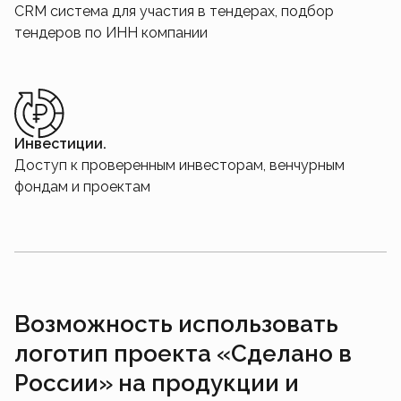
CRM система для участия в тендерах, подбор
тендеров по ИНН компании
Инвестиции.
Доступ к проверенным инвесторам, венчурным
фондам и проектам
Возможность использовать
логотип проекта «Сделано в
России» на продукции и