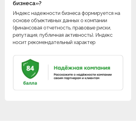
бизнеса»?
Индекс надежности бизнеса формируется на
основе объективных данных о компании
(финансовая отчетность, правовые риски,
репутация, публичная активность). Индекс
носит рекомендательный характер