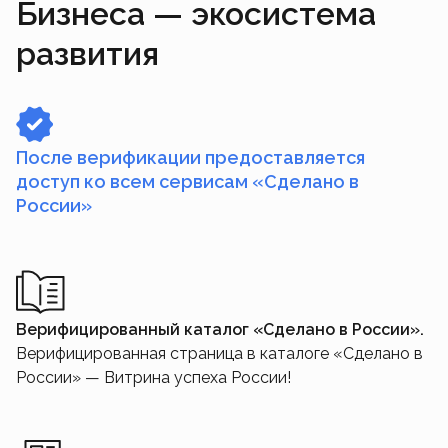
Бизнеса — экосистема
развития
После верификации предоставляется
доступ ко всем сервисам «Сделано в
России»
Верифицированный каталог «Сделано в России».
Верифицированная страница в каталоге «Сделано в
России» — Витрина успеха России!