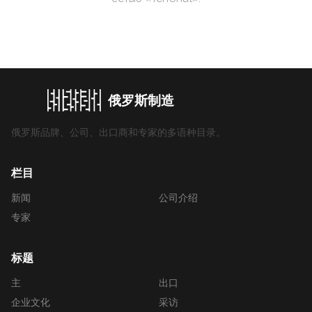
俄罗斯制造
俄罗斯品牌、公司、出口商和专家的多语种目录。
栏目
新闻
公司介绍
专家
标题
主
出口
企业文化
采访