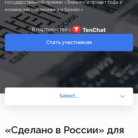
государственной премии «Знание» и проект года в
номинации «Экономика и бизнес»
В партнерстве с
Стать участником
Select...
«Сделано в России» для