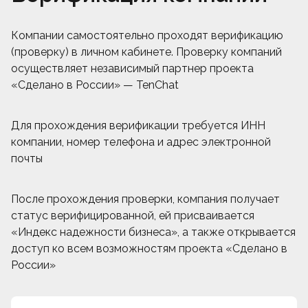
Компании самостоятельно проходят верификацию
(проверку) в личном кабинете. Проверку компаний
осуществляет независимый партнер проекта
«Сделано в России» — TenChat
Для прохождения верификации требуется ИНН
компании, номер телефона и адрес электронной
почты
После прохождения проверки, компания получает
статус верифицированной, ей присваивается
«Индекс надежности бизнеса», а также открывается
доступ ко всем возможностям проекта «Сделано в
России»