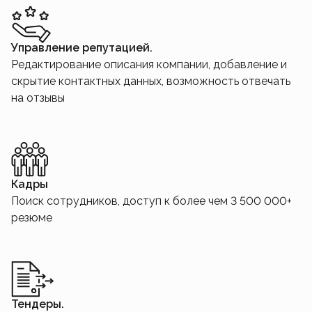
Управление репутацией.
Редактирование описания компании, добавление и
скрытие контактных данных, возможность отвечать
на отзывы
Кадры
Поиск сотрудников, доступ к более чем 3 500 000+
резюме
Тендеры.