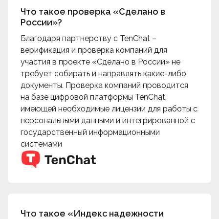
Что такое проверка «Сделано в
России»?
Благодаря партнерству c TenChat –
верификация и проверка компаний для
участия в проекте «Сделано в России» не
требует собирать и направлять какие-либо
документы. Проверка компаний проводится
на базе цифровой платформы TenChat,
имеющей необходимые лицензии для работы с
персональными данными и интегрированной с
государственный информационными
системами
Что такое «Индекс надежности