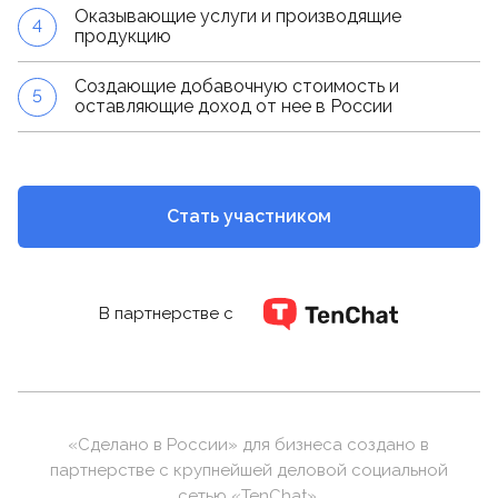
Оказывающие услуги и производящие
4
продукцию
Создающие добавочную стоимость и
5
оставляющие доход от нее в России
Стать участником
В партнерстве с
«Сделано в России» для бизнеса создано в
партнерстве с крупнейшей деловой социальной
сетью «TenChat».