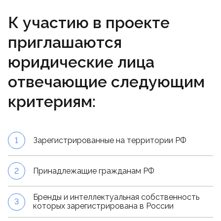
К участию в проекте
приглашаются
юридические лица
отвечающие следующим
критериям:
1
Зарегистрированные на территории РФ
2
Принадлежащие гражданам РФ
Бренды и интеллектуальная собственность
3
которых зарегистрирована в России