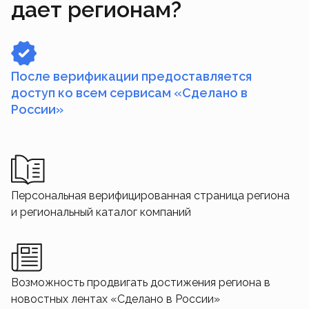
дает регионам?
После верификации предоставляется
доступ ко всем сервисам «Сделано в
России»
Персональная верифицированная страница региона
и региональный каталог компаний
Возможность продвигать достижения региона в
новостных лентах «Сделано в России»