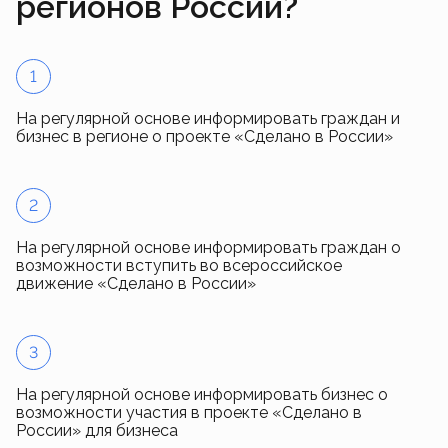
регионов России?
1
На регулярной основе информировать граждан и
бизнес в регионе о проекте «Сделано в России»
2
На регулярной основе информировать граждан о
возможности вступить во всероссийское
движение «Сделано в России»
3
На регулярной основе информировать бизнес о
возможности участия в проекте «Сделано в
России» для бизнеса