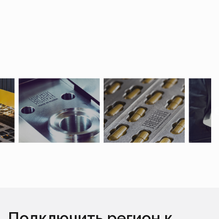
Подключить регион к