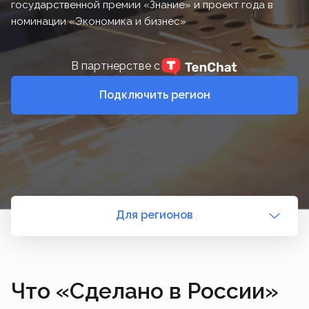
государственной премии «Знание» и проект года в
номинации «Экономика и бизнес»
В партнерстве с
Подключить регион
Для регионов
Что «Сделано в России»