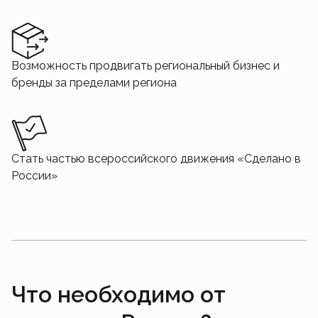
Возможность продвигать региональный бизнес и
бренды за пределами региона
Стать частью всероссийского движения «Сделано в
России»
Что необходимо от