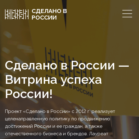
СДЕЛАНО В
РОССИИ
Сделано в России —
Витрина успеха
России!
Проект «Сделано в России» с 2012 г. реализует
целенаправленную политику по продвижению
достижений России и ее граждан, а также
отечественного бизнеса и брендов. Лауреат