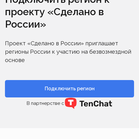
проекту «Сделано в
России»
Проект «Сделано в России» приглашает
регионы России к участию на безвозмездной
основе
Подключить регион
В партнерстве с