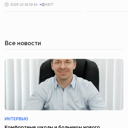
2025-12-18 19:44
5877
Все новости
ИНТЕРВЬЮ
Комфортные школы и больницы нового