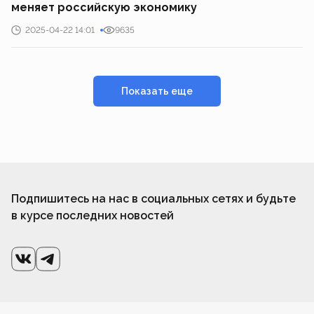
меняет российскую экономику
2025-04-22 14:01
9635
Показать еще
Подпишитесь на нас в социальных сетях и будьте
в курсе последних новостей