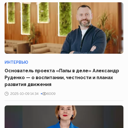
ИНТЕРВЬЮ
Основатель проекта «Папы в деле» Александр
Руденко — о воспитании, честности и планах
развития движения
2025-10-09 14:34
6009