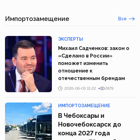
Импортозамещение
Все
ЭКСПЕРТЫ
Михаил Садченков: закон о
«Сделано в России»
поможет изменить
отношение к
отечественным брендам
2026-06-05 15:22
2879
ИМПОРТОЗАМЕЩЕНИЕ
В Чебоксары и
Новочебоксарск до
конца 2027 года