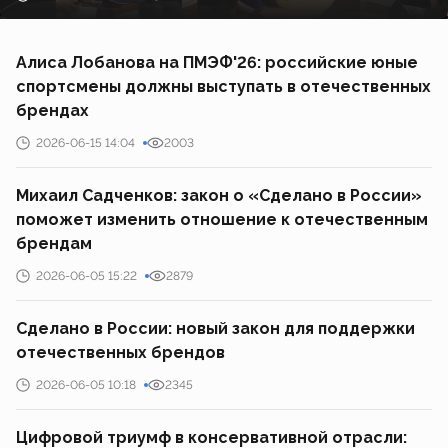
Алиса Лобанова на ПМЭФ'26: российские юные
спортсмены должны выступать в отечественных
брендах
2026-06-15 14:04
2003
Михаил Садченков: закон о «Сделано в России»
поможет изменить отношение к отечественным
брендам
2026-06-05 15:22
2879
Сделано в России: новый закон для поддержки
отечественных брендов
2026-06-05 10:18
2345
Цифровой триумф в консервативной отрасли: