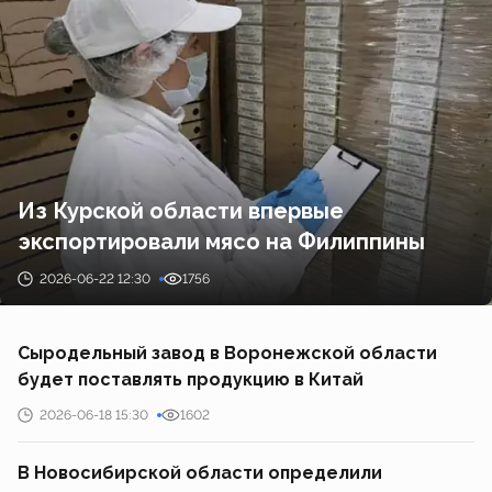
Из Курской области впервые
экспортировали мясо на Филиппины
2026-06-22 12:30
1756
Сыродельный завод в Воронежской области
будет поставлять продукцию в Китай
2026-06-18 15:30
1602
В Новосибирской области определили