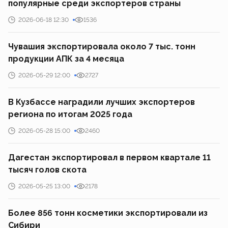
популярные среди экспортеров страны
2026-06-18 12:30
1536
Чувашия экспортировала около 7 тыс. тонн
продукции АПК за 4 месяца
2026-05-29 12:00
2727
В Кузбассе наградили лучших экспортеров
региона по итогам 2025 года
2026-05-28 15:00
2460
Дагестан экспортировал в первом квартале 11
тысяч голов скота
2026-05-25 13:00
2178
Более 856 тонн косметики экспортировали из
Сибири