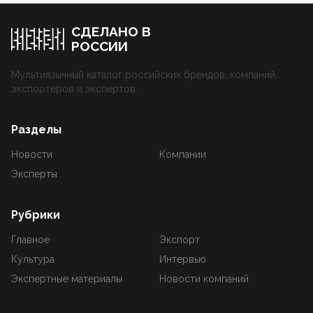
СДЕЛАНО В
РОССИИ
Мультиязычный каталог российских брендов, компаний,
экспортеров и экспертов.
Разделы
Новости
Компании
Эксперты
Рубрики
Главное
Экспорт
Культура
Интервью
Экспертные материалы
Новости компаний