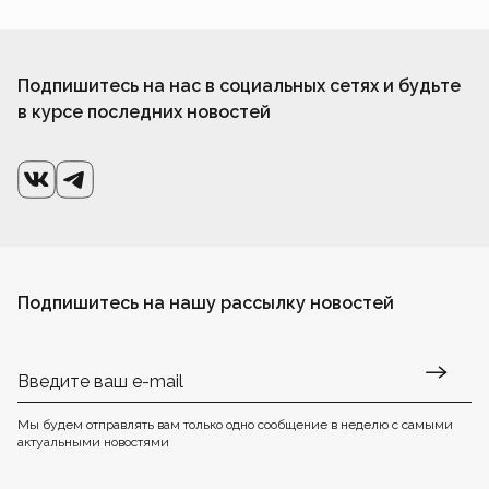
Подпишитесь на нас в социальных сетях и будьте
в курсе последних новостей
Подпишитесь на нашу рассылку новостей
Мы будем отправлять вам только одно сообщение в неделю с самыми
актуальными новостями