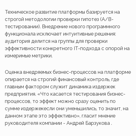
Техническое развитие платформы базируется на
строгой методологии проверки гипотез (А/B-
тестировании). Внедрение нового программного
функционала исключает интуитивные решения:
аудитория делится на группы для проверки
эффективности конкретного IT-подхода с опорой на
измеримые метрики.
Оценка внедряемых бизнес-процессов на платформе
опирается на строгий финансовый контроль, где
главным фактором служит динамика издержек
предприятия. «Что касается тестирования бизнес-
процессов, то эффект можно сразу оценить по
сумме издержекесли они уменьшились, то значит, на
данном этапе это эффективно», гласит мнение
руководителя компании - Андрей Барзукова .