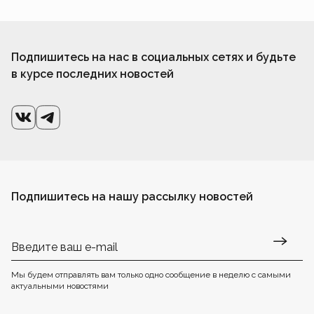
Подпишитесь на нас в социальных сетях и будьте
в курсе последних новостей
Подпишитесь на нашу рассылку новостей
Мы будем отправлять вам только одно сообщение в неделю с самыми
актуальными новостями