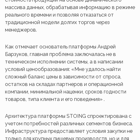
массива данных, обрабатывая информацию в режиме
реального времени и позволяя отказаться от
традиционной модели долгих торгов через
менеджеров.
Как отмечает основатель платформы Андрей
Барзуков, главная проблема заключалась не в
техническом исполнении системы, а в написании
условий ценообразования: «Мне удалось найти
сложный баланс цены в зависимости от спроса,
остатков на складах партнеров и операционной
компании, минимальной наценки, сроков годности
товаров, типа клиента и его поведения» .
Архитектура платформы STOING спроектирована с
учетом потребностей различных сегментов бизнеса.
Инфраструктура предоставляет условия закупки не
только для крупных пищевых производств, но и для