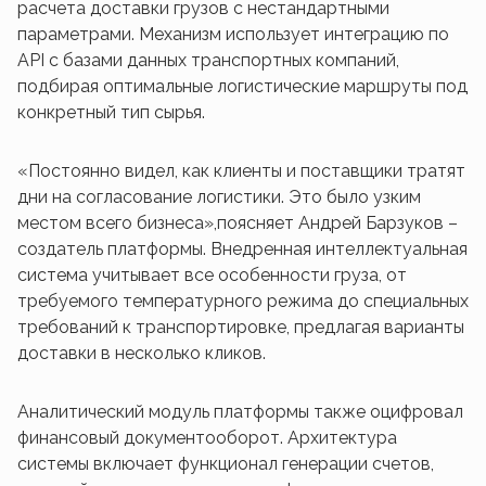
расчета доставки грузов с нестандартными
параметрами. Механизм использует интеграцию по
API с базами данных транспортных компаний,
подбирая оптимальные логистические маршруты под
конкретный тип сырья.
«Постоянно видел, как клиенты и поставщики тратят
дни на согласование логистики. Это было узким
местом всего бизнеса»,поясняет Андрей Барзуков –
создатель платформы. Внедренная интеллектуальная
система учитывает все особенности груза, от
требуемого температурного режима до специальных
требований к транспортировке, предлагая варианты
доставки в несколько кликов.
Аналитический модуль платформы также оцифровал
финансовый документооборот. Архитектура
системы включает функционал генерации счетов,