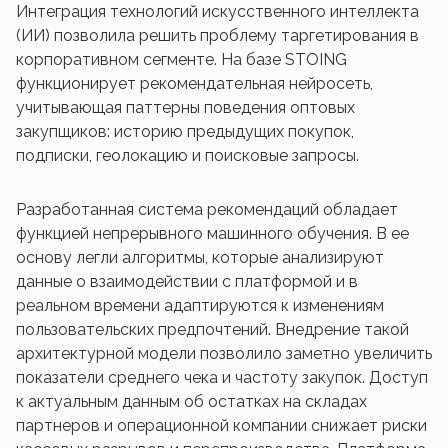
Интеграция технологий искусственного интеллекта
(ИИ) позволила решить проблему таргетирования в
корпоративном сегменте. На базе STOING
функционирует рекомендательная нейросеть,
учитывающая паттерны поведения оптовых
закупщиков: историю предыдущих покупок,
подписки, геолокацию и поисковые запросы.
Разработанная система рекомендаций обладает
функцией непрерывного машинного обучения. В ее
основу легли алгоритмы, которые анализируют
данные о взаимодействии с платформой и в
реальном времени адаптируются к изменениям
пользовательских предпочтений. Внедрение такой
архитектурной модели позволило заметно увеличить
показатели среднего чека и частоту закупок. Доступ
к актуальным данным об остатках на складах
партнеров и операционной компании снижает риски