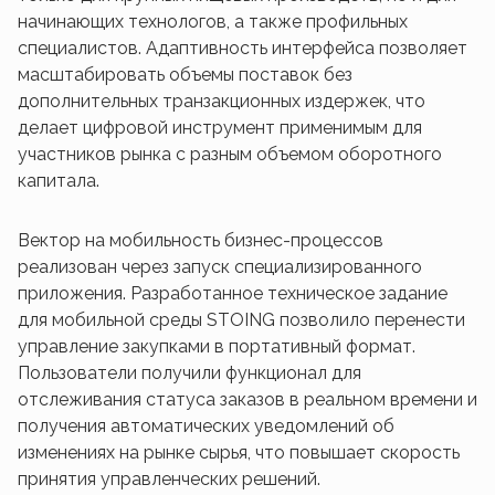
начинающих технологов, а также профильных
специалистов. Адаптивность интерфейса позволяет
масштабировать объемы поставок без
дополнительных транзакционных издержек, что
делает цифровой инструмент применимым для
участников рынка с разным объемом оборотного
капитала.
Вектор на мобильность бизнес-процессов
реализован через запуск специализированного
приложения. Разработанное техническое задание
для мобильной среды STOING позволило перенести
управление закупками в портативный формат.
Пользователи получили функционал для
отслеживания статуса заказов в реальном времени и
получения автоматических уведомлений об
изменениях на рынке сырья, что повышает скорость
принятия управленческих решений.