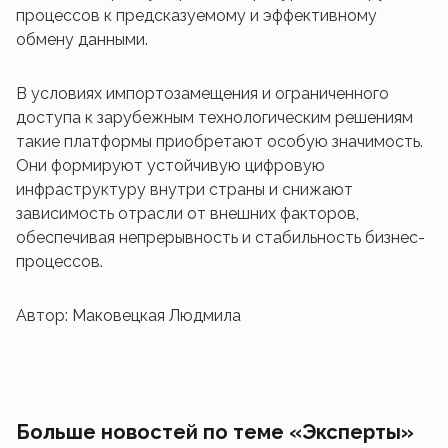
процессов к предсказуемому и эффективному
обмену данными.
В условиях импортозамещения и ограниченного
доступа к зарубежным технологическим решениям
такие платформы приобретают особую значимость.
Они формируют устойчивую цифровую
инфраструктуру внутри страны и снижают
зависимость отрасли от внешних факторов,
обеспечивая непрерывность и стабильность бизнес-
процессов.
Автор: Маковецкая Людмила
Больше новостей по теме «Эксперты»