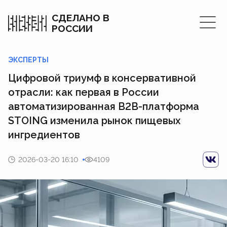
СДЕЛАНО В
РОССИИ
ЭКСПЕРТЫ
Цифровой триумф в консервативной
отрасли: как первая в России
автоматизированная B2B-платформа
STOING изменила рынок пищевых
ингредиентов
2026-03-20 16:10
4109