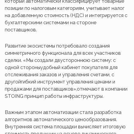
который автоматически классифицирует товарные
позиции по налоговым категориям, учитывает налог
на добавленную стоимость (НДС) и интегрируется с
бухгалтерскими системами на стороне
поставщиков.
Развитие экосистемы потребовало создания
симметричного функционала для всех участников
сделки. «Мы создали двустороннюю систему: с
одной стороныудобный кабинет покупателя для
отслеживания заказов и управления счетами, с
другойгибкий инструмент управления ценами и
продажами для поставщиков»,отмечают в компании
STOING принцип работы инфраструктуры.
Важным этапом автоматизации стала разработка
алгоритмов автоматического ценообразования.
Внутренняя система площадки вычисляет итоговую
стоимость продукции на основе динамического