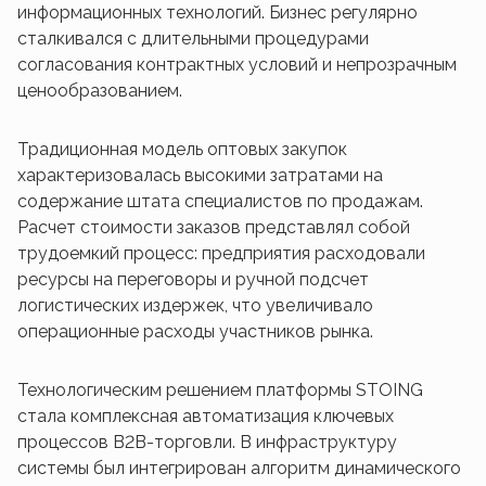
информационных технологий. Бизнес регулярно
сталкивался с длительными процедурами
согласования контрактных условий и непрозрачным
ценообразованием.
Традиционная модель оптовых закупок
характеризовалась высокими затратами на
содержание штата специалистов по продажам.
Расчет стоимости заказов представлял собой
трудоемкий процесс: предприятия расходовали
ресурсы на переговоры и ручной подсчет
логистических издержек, что увеличивало
операционные расходы участников рынка.
Технологическим решением платформы STOING
стала комплексная автоматизация ключевых
процессов B2B-торговли. В инфраструктуру
системы был интегрирован алгоритм динамического