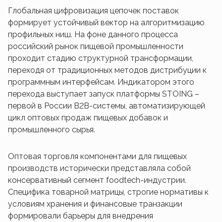
Глобальная цифровизация цепочек поставок
формирует устойчивый вектор на алгоритмизацию
профильных ниш. На фоне данного процесса
российский рынок пищевой промышленности
проходит стадию структурной трансформации,
переходя от традиционных методов дистрибуции к
программным интерфейсам. Индикатором этого
перехода выступает запуск платформы STOING –
первой в России B2B-системы, автоматизирующей
цикл оптовых продаж пищевых добавок и
промышленного сырья.
Оптовая торговля компонентами для пищевых
производств исторически представляла собой
консервативный сегмент foodtech-индустрии.
Специфика товарной матрицы, строгие нормативы к
условиям хранения и финансовые транзакции
формировали барьеры для внедрения