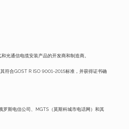
设和电气和光通信电缆安装产品的开发商和制造商。
GOST R ISO 9001-2015标准，并获得证书确
俄罗斯电信公司、MGTS（莫斯科城市电话网
）和其