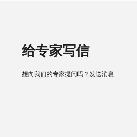
给专家写信
想向我们的专家提问吗？发送消息