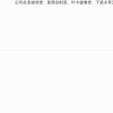
公司在圣彼得堡、新西伯利亚、叶卡捷琳堡、下诺夫哥