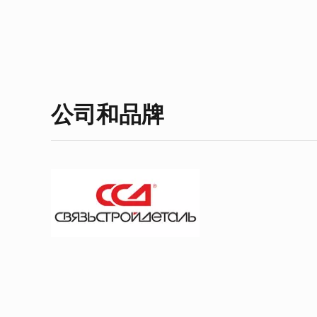
公司和品牌