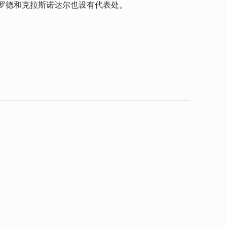
罗德和克拉斯诺达尔也设有代表处。