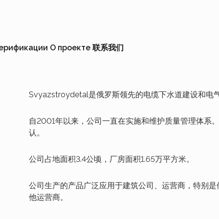
верификации
О проекте
联系我们
Svyazstroydetal是俄罗斯领先的电缆下水道建
自2001年以来，公司一直在实施和维护质量管理体系。其符合
认。
公司占地面积3.4公顷，厂房面积1.65万平方米。
公司生产的产品广泛应用于建筑公司、运营商，特别是
他运营商。