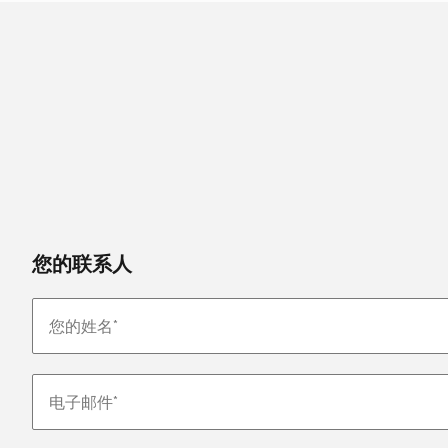
您的联系人