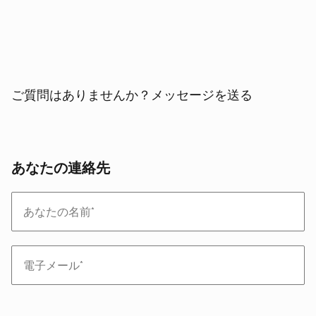
ご質問はありませんか？メッセージを送る
あなたの連絡先