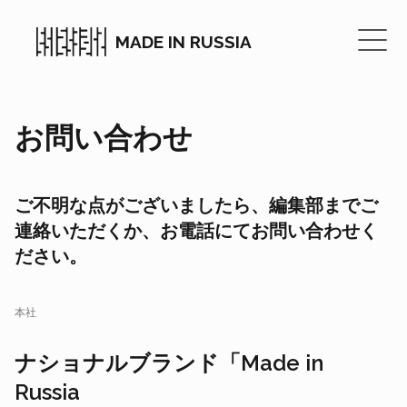
MADE IN RUSSIA
お問い合わせ
ご不明な点がございましたら、編集部までご
連絡いただくか、お電話にてお問い合わせく
ださい。
本社
ナショナルブランド「Made in
Russia