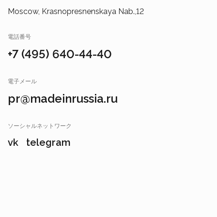
Moscow, Krasnopresnenskaya Nab.,12
電話番号
+7 (495) 640-44-40
電子メール
pr@madeinrussia.ru
ソーシャルネットワーク
vk
telegram