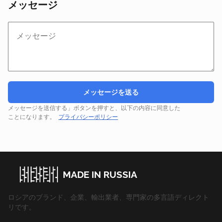
メッセージ
メッセージを送る
メッセージを送信する」ボタンを押すと、以下の内容に同意した
ことになります。
プライバシーポリシー
MADE IN RUSSIA
ロシアのブランド、企業、輸出業者、専門家の多言語ディレクト
リです。