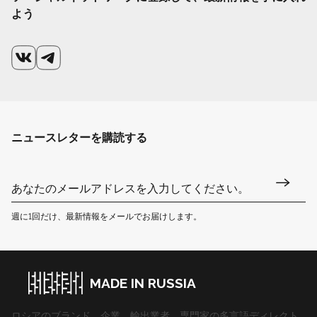
よう
ニュースレターを購読する
週に1回だけ、最新情報をメールでお届けします。
MADE IN RUSSIA
ロシアのブランド、企業、輸出業者、専門家の多言語ディレクト