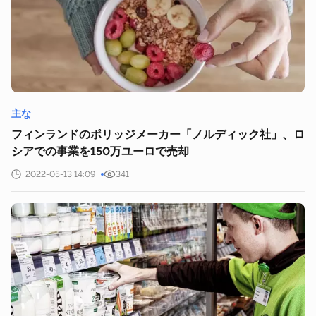
主な
フィンランドのポリッジメーカー「ノルディック社」、ロ
シアでの事業を150万ユーロで売却
2022-05-13 14:09
341