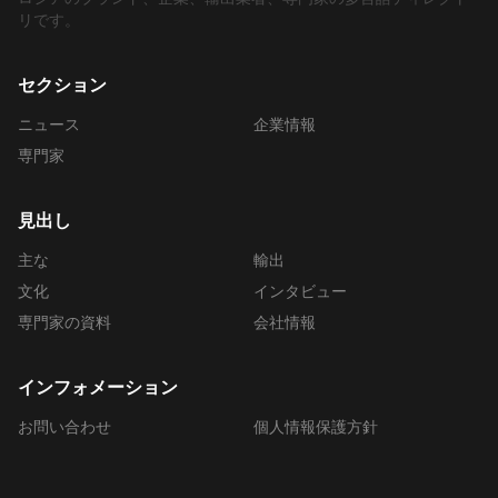
リです。
セクション
ニュース
企業情報
専門家
見出し
主な
輸出
文化
インタビュー
専門家の資料
会社情報
インフォメーション
お問い合わせ
個人情報保護方針