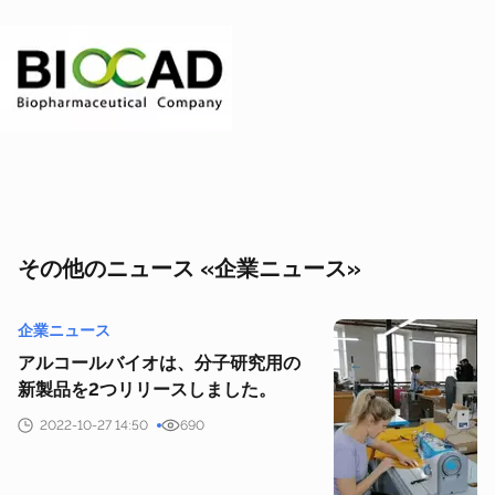
その他のニュース «企業ニュース»
企業ニュース
アルコールバイオは、分子研究用の
新製品を2つリリースしました。
2022-10-27 14:50
690