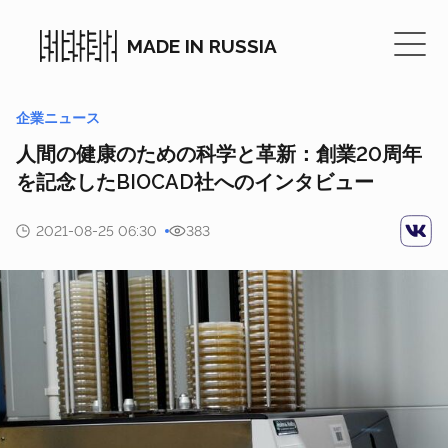
MADE IN RUSSIA
企業ニュース
人間の健康のための科学と革新：創業20周年
を記念したBIOCAD社へのインタビュー
2021-08-25 06:30
383