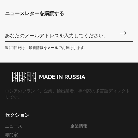
ニュースレターを購読する
週に1回だけ、最新情報をメールでお届けします。
MADE IN RUSSIA
ロシアのブランド、企業、輸出業者、専門家の多言語ディレクト
リです。
セクション
ニュース
企業情報
専門家