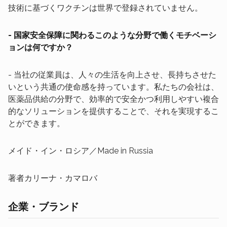
技術に基づくワクチンは世界で登録されていません。
- 国家安全保障に関わるこのような分野で働くモチベーシ
ョンは何ですか？
- 当社の従業員は、人々の生活を向上させ、長持ちさせた
いという共通の使命感を持っています。私たちの会社は、
医薬品供給の分野で、効率的で安全かつ利用しやすい複合
的なソリューションを提供することで、それを実現するこ
とができます。
メイド・イン・ロシア／Made in Russia
著者カリーナ・カマロバ
企業・ブランド