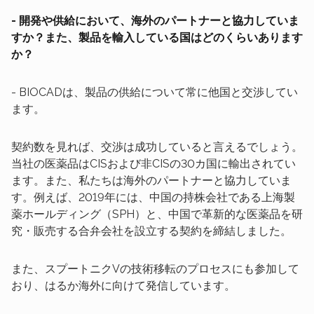
- 開発や供給において、海外のパートナーと協力していま
すか？また、製品を輸入している国はどのくらいあります
か？
- BIOCADは、製品の供給について常に他国と交渉してい
ます。
契約数を見れば、交渉は成功していると言えるでしょう。
当社の医薬品はCISおよび非CISの30カ国に輸出されてい
ます。また、私たちは海外のパートナーと協力していま
す。例えば、2019年には、中国の持株会社である上海製
薬ホールディング（SPH）と、中国で革新的な医薬品を研
究・販売する合弁会社を設立する契約を締結しました。
また、スプートニクVの技術移転のプロセスにも参加して
おり、はるか海外に向けて発信しています。