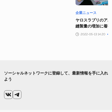
企業ニュース
ヤロスラブリのアパ
縫製量の増加に着手
2022-05-13 14:20
ソーシャルネットワークに登録して、最新情報を手に入れ
よう