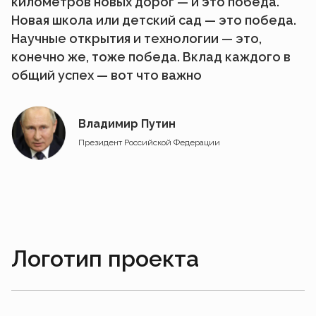
километров новых дорог — и это победа.
Новая школа или детский сад — это победа.
Научные открытия и технологии — это,
конечно же, тоже победа. Вклад каждого в
общий успех — вот что важно
Владимир Путин
Президент Российской Федерации
Логотип проекта