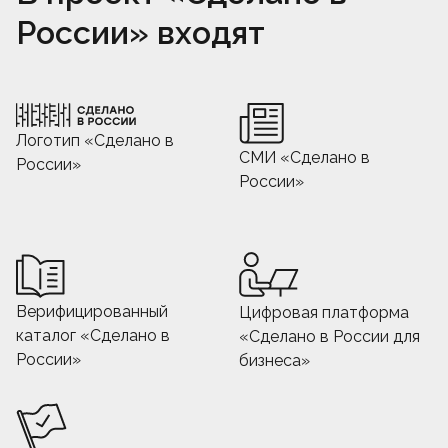
России» входят
Логотип «Сделано в
СМИ «Сделано в
России»
России»
Верифицированный
Цифровая платформа
каталог «Сделано в
«Сделано в России для
России»
бизнеса»