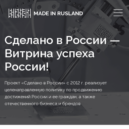
MADE IN RUSLAND
Сделано в России —
Витрина успеха
России!
Проект «Сделано в России» с 2012 г. реализует
целенаправленную политику по продвижению
достижений России и ее граждан, а также
отечественного бизнеса и брендов