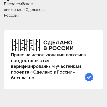
Всероссийское
движение «Сделано в
России»
Право на использование логотипа
предоставляется
верифицированным участникам
проекта «Сделано в России»
бесплатно