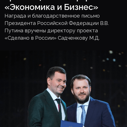
«Экономика и Бизнес»
Награда и благодарственное письмо
Президента Российской Федерации В.В.
Путина вручены директору проекта
«Сделано в России» Садченкову М.Д.