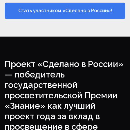
Стать участником «Сделано в России»!
Проект «Сделано в России»
— победитель
государственной
просветительской Премии
«Знание» как лучший
проект года за вклад в
просвещение в сфере