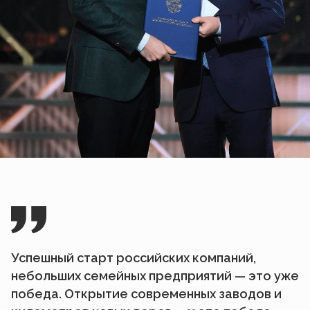
Успешный старт российских компаний,
небольших семейных предприятий — это уже
победа. Открытие современных заводов и