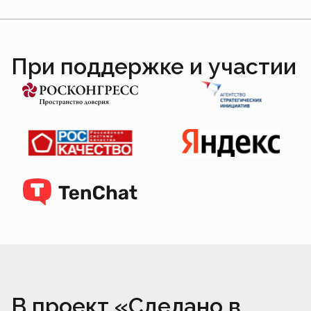
При поддержке и участии
В проект «Сделано в