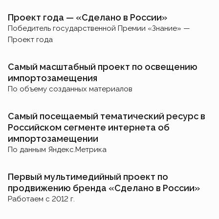
Проект года — «Сделано в России»
Победитель государственной Премии «Знание» —
Проект года
Самый масштабный проект по освещению
импортозамещения
По объему созданных материалов
Самый посещаемый тематический ресурс в
Российском сегменте интернета об
импортозамещении
По данным Яндекс.Метрика
Первый мультимедийный проект по
продвижению бренда «Сделано в России»
Работаем с 2012 г.