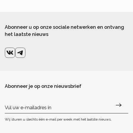
Abonneer u op onze sociale netwerken en ontvang
het laatste nieuws
Abonneer je op onze nieuwsbrief
Wij sturen u slechts één e-mail per week met het laatste nieuws.