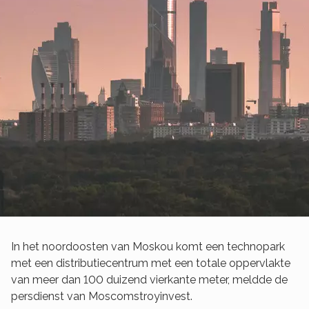
In het noordoosten van Moskou komt een technopark
met een distributiecentrum met een totale oppervlakte
van meer dan 100 duizend vierkante meter, meldde de
persdienst van Moscomstroyinvest.