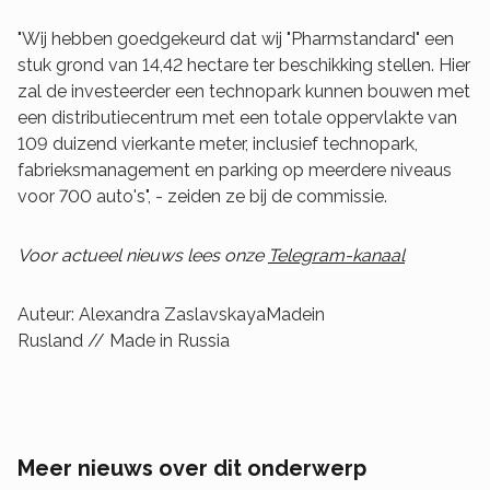
"Wij hebben goedgekeurd dat wij "Pharmstandard" een
stuk grond van 14,42 hectare ter beschikking stellen. Hier
zal de investeerder een technopark kunnen bouwen met
een distributiecentrum met een totale oppervlakte van
109 duizend vierkante meter, inclusief technopark,
fabrieksmanagement en parking op meerdere niveaus
voor 700 auto's", - zeiden ze bij de commissie.
Voor actueel nieuws lees onze
Telegram-kanaal
Auteur: Alexandra ZaslavskayaMadein
Rusland // Made in Russia
Meer nieuws over dit onderwerp