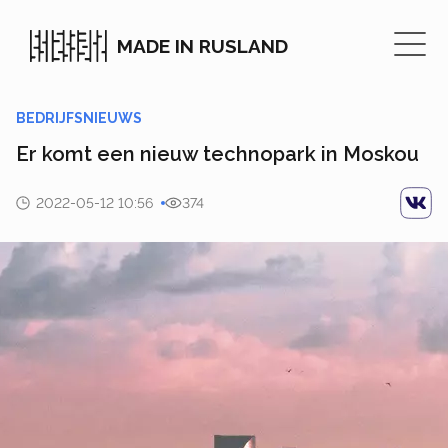
MADE IN RUSLAND
BEDRIJFSNIEUWS
Er komt een nieuw technopark in Moskou
2022-05-12 10:56
374