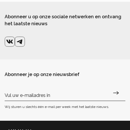
Abonneer u op onze sociale netwerken en ontvang
het laatste nieuws
Abonneer je op onze nieuwsbrief
Wij sturen u slechts één e-mail per week met het laatste nieuws.