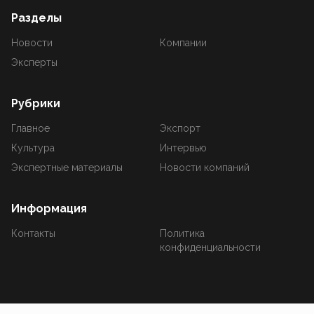
Разделы
Новости
Компании
Эксперты
Рубрики
Главное
Экспорт
Культура
Интервью
Экспертные материалы
Новости компаний
Информация
Контакты
Политика
конфиденциальности