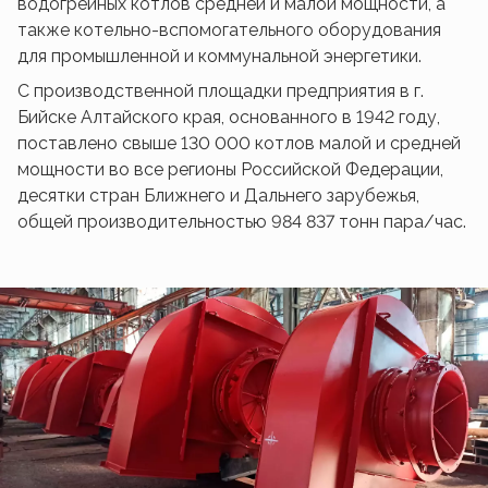
водогрейных котлов средней и малой мощности, а
также котельно-вспомогательного оборудования
для промышленной и коммунальной энергетики.
С производственной площадки предприятия в г.
Бийске Алтайского края, основанного в 1942 году,
поставлено свыше 130 000 котлов малой и средней
мощности во все регионы Российской Федерации,
десятки стран Ближнего и Дальнего зарубежья,
общей производительностью 984 837 тонн пара/час.