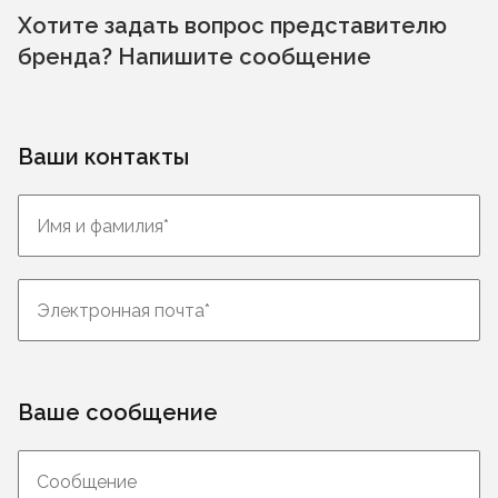
Хотите задать вопрос представителю
бренда? Напишите сообщение
Ваши контакты
Ваше сообщение