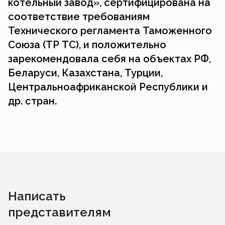
котельный завод», сертифицирована на
соответствие требованиям
Технического регламента Таможенного
Союза (ТР ТС), и положительно
зарекомендовала себя на объектах РФ,
Беларуси, Казахстана, Турции,
Центральноафриканской Республики и
др. стран.
Написать
представителям