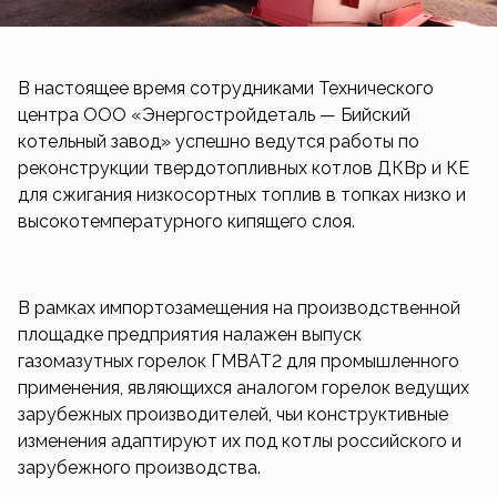
В настоящее время сотрудниками Технического
центра ООО «Энергостройдеталь — Бийский
котельный завод» успешно ведутся работы по
реконструкции твердотопливных котлов ДКВр и КЕ
для сжигания низкосортных топлив в топках низко и
высокотемпературного кипящего слоя.
В рамках импортозамещения на производственной
площадке предприятия налажен выпуск
газомазутных горелок ГМВАТ2 для промышленного
применения, являющихся аналогом горелок ведущих
зарубежных производителей, чьи конструктивные
изменения адаптируют их под котлы российского и
зарубежного производства.