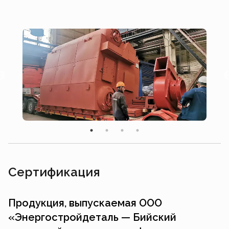
Cертификация
Продукция, выпускаемая ООО
«Энергостройдеталь — Бийский