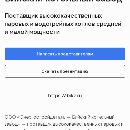
Поставщик высококачественных
паровых и водогрейных котлов средней
и малой мощности
Написать представителям
Скачать презентацию
https://bikz.ru
ООО «Энергостройдеталь — Бийский котельный
завод» — поставщик высококачественных паровых и