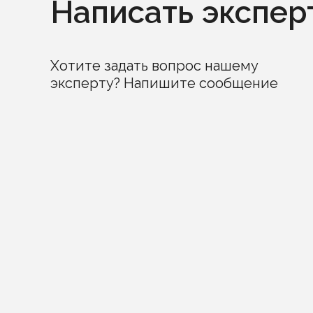
Написать экспер
Хотите задать вопрос нашему
эксперту? Напишите сообщение