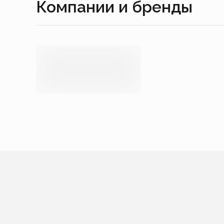
Компании и бренды