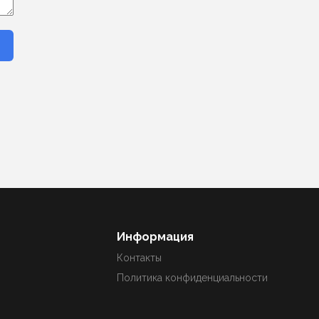
Информация
Контакты
Политика конфиденциальности