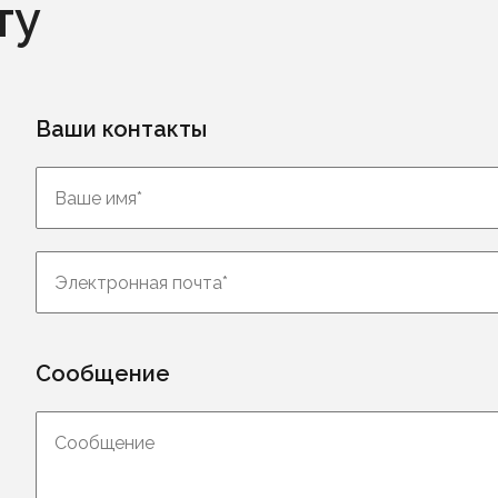
ту
Ваши контакты
Сообщение