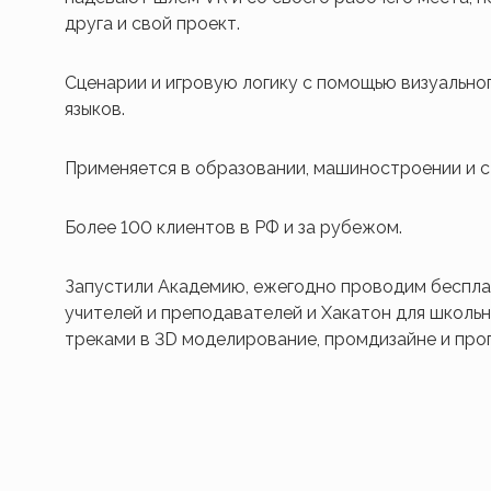
друга и свой проект.
Сценарии и игровую логику с помощью визуальног
языков.
Применяется в образовании, машиностроении и с
Более 100 клиентов в РФ и за рубежом.
Запустили Академию, ежегодно проводим беспла
учителей и преподавателей и Хакатон для школь
треками в 3D моделирование, промдизайне и про