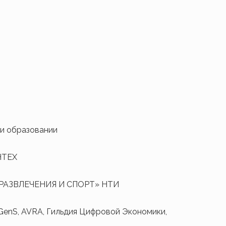
 и образовании
НТЕХ
РОРАЗВЛЕЧЕНИЯ И СПОРТ» НТИ
enS, AVRA, Гильдия Цифровой Экономики,