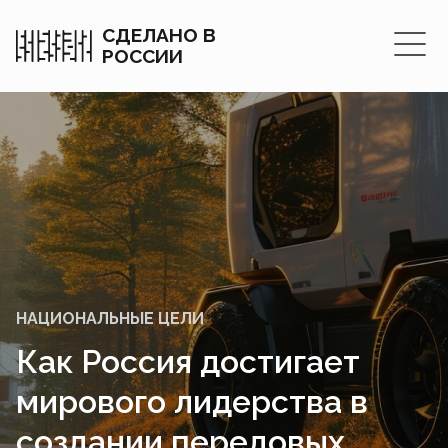
СДЕЛАНО В
РОССИИ
НАЦИОНАЛЬНЫЕ ЦЕЛИ
Как Россия достигает
мирового лидерства в
создании передовых