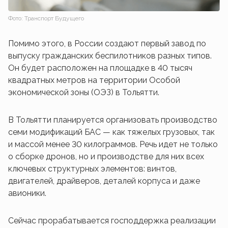
Фото: Транспорт Будущего
Помимо этого, в России создают первый завод по
выпуску гражданских беспилотников разных типов.
Он будет расположен на площадке в 40 тысяч
квадратных метров на территории Особой
экономической зоны (ОЭЗ) в Тольятти.
В Тольятти планируется организовать производство
семи модификаций БАС — как тяжелых грузовых, так
и массой менее 30 килограммов. Речь идет не только
о сборке дронов, но и производстве для них всех
ключевых структурных элементов: винтов,
двигателей, драйверов, деталей корпуса и даже
авионики.
Сейчас прорабатывается господдержка реализации