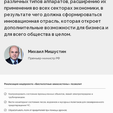
различных типов аппаратов, расширению их
применения во всех секторах экономики, в
результате чего должна сформироваться
инновационная отрасль, которая откроет
дополнительные возможности для бизнеса и
для всего общества в целом.
Михаил Мишустин
Премьер-министр РФ