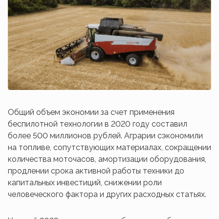
Общий объем экономии за счет применения
беспилотной технологии в 2020 году составил
более 500 миллионов рублей. Аграрии сэкономили
на топливе, сопутствующих материалах, сокращении
количества моточасов, амортизации оборудования,
продлении срока активной работы техники до
капитальных инвестиций, снижении роли
человеческого фактора и других расходных статьях.