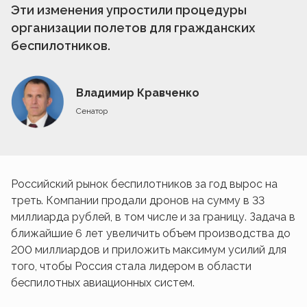
Эти изменения упростили процедуры
организации полетов для гражданских
беспилотников.
Владимир Кравченко
Сенатор
Российский рынок беспилотников за год вырос на
треть. Компании продали дронов на сумму в 33
миллиарда рублей, в том числе и за границу. Задача в
ближайшие 6 лет увеличить объем производства до
200 миллиардов и приложить максимум усилий для
того, чтобы Россия стала лидером в области
беспилотных авиационных систем.