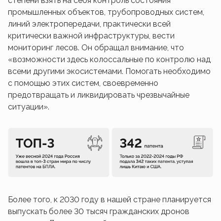
степени взять на себя контроль состояния
промышленных объектов, трубопроводных систем,
линий электропередачи, практически всей
критически важной инфраструктуры, вести
мониторинг лесов. Он обращал внимание, что
«возможности здесь колоссальные по контролю над
всеми другими экосистемами. Помогать необходимо
с помощью этих систем, своевременно
предотвращать и ликвидировать чрезвычайные
ситуации».
Более того, к 2030 году в нашей стране планируется
выпускать более 30 тысяч гражданских дронов