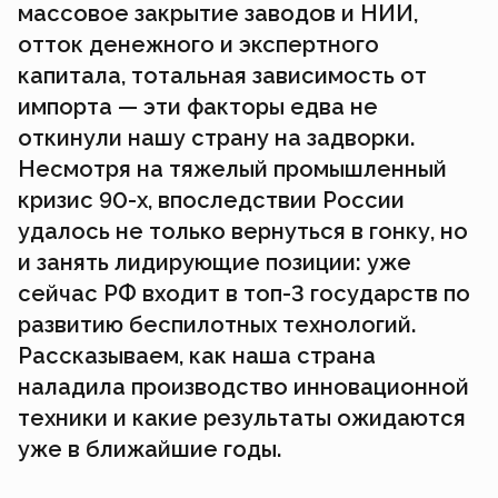
массовое закрытие заводов и НИИ,
отток денежного и экспертного
капитала, тотальная зависимость от
импорта — эти факторы едва не
откинули нашу страну на задворки.
Несмотря на тяжелый промышленный
кризис 90-х, впоследствии России
удалось не только вернуться в гонку, но
и занять лидирующие позиции: уже
сейчас РФ входит в топ-3 государств по
развитию беспилотных технологий.
Рассказываем, как наша страна
наладила производство инновационной
техники и какие результаты ожидаются
уже в ближайшие годы.