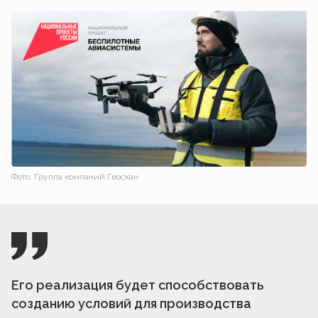
Фото: Группа компаний Геоскан
Его реализация будет способствовать
созданию условий для производства