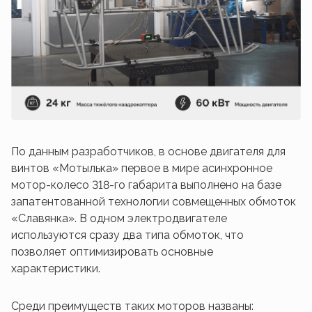
По данным разработчиков, в основе двигателя для
винтов «Мотылька» первое в мире асинхронное
мотор-колесо 318-го габарита выполнено на базе
запатентованной технологии совмещенных обмоток
«Славянка». В одном электродвигателе
используются сразу два типа обмоток, что
позволяет оптимизировать основные
характеристики.
Среди преимуществ таких моторов названы: