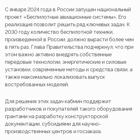
С января 2024 года в России запущен национальный
проект «Беспилотные авиационные системы». Его
реализация позволит решить ряд ключевых задач. К
2030 году количество беспилотной техники,
произведенной в России, должно вырасти более чем
в пять раз. Глава Правительства подчеркнул, что при
этом важно активно внедрять собственные
передовые технологии, энергетические и силовые
установки, современные методы и средства связи, а
также максимально локализовать выпуск
востребованных моделей.
Для решения этих задач кабмин поддержит
разработчиков и покупателей такого оборудования
грантами на разработку конструкторской
документации, субсидиями для научно-
производственных центров и госзаказа.