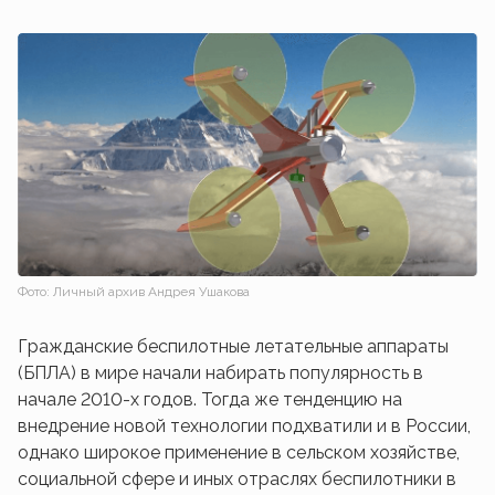
Фото: Личный архив Андрея Ушакова
Гражданские беспилотные летательные аппараты
(БПЛА) в мире начали набирать популярность в
начале 2010-х годов. Тогда же тенденцию на
внедрение новой технологии подхватили и в России,
однако широкое применение в сельском хозяйстве,
социальной сфере и иных отраслях беспилотники в