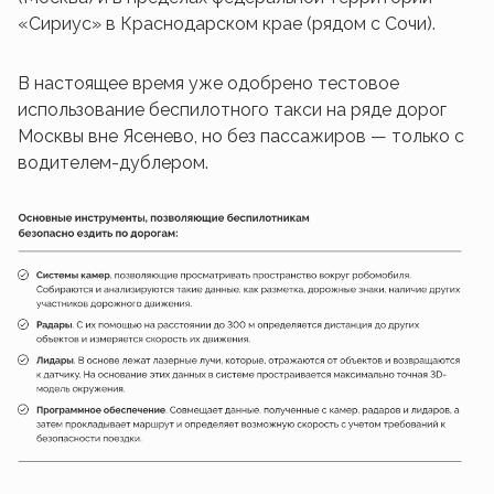
«Сириус» в Краснодарском крае (рядом с Сочи).
В настоящее время уже одобрено тестовое
использование беспилотного такси на ряде дорог
Москвы вне Ясенево, но без пассажиров — только с
водителем-дублером.