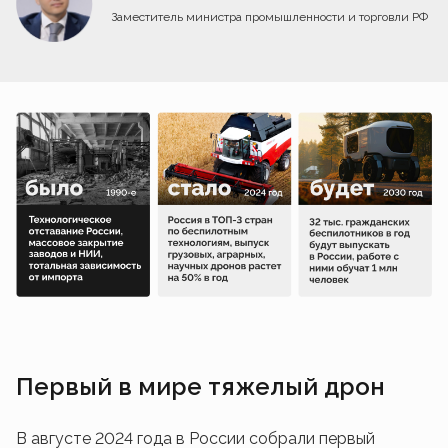
Заместитель министра промышленности и торговли РФ
Первый в мире тяжелый дрон
В августе 2024 года в России собрали первый