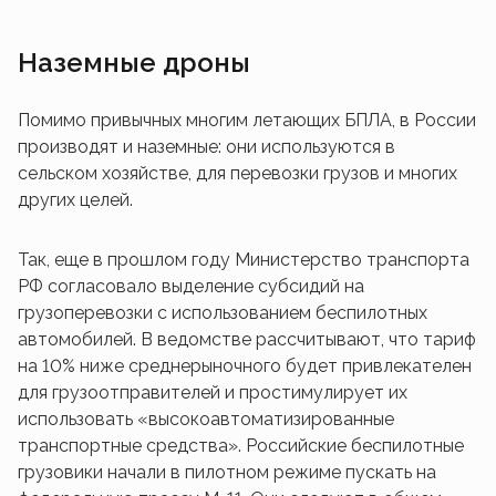
Наземные дроны
Помимо привычных многим летающих БПЛА, в России
производят и наземные: они используются в
сельском хозяйстве, для перевозки грузов и многих
других целей.
Так, еще в прошлом году Министерство транспорта
РФ согласовало выделение субсидий на
грузоперевозки с использованием беспилотных
автомобилей. В ведомстве рассчитывают, что тариф
на 10% ниже среднерыночного будет привлекателен
для грузоотправителей и простимулирует их
использовать «высокоавтоматизированные
транспортные средства». Российские беспилотные
грузовики начали в пилотном режиме пускать на