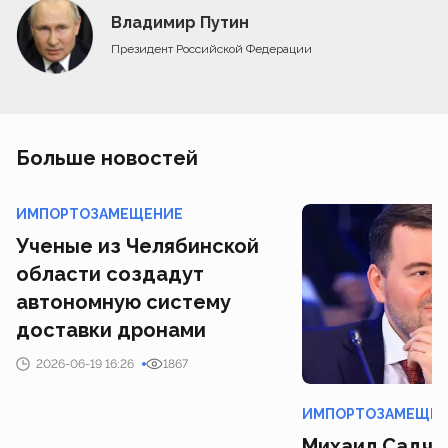
Владимир Путин
Президент Российской Федерации
Больше новостей
ИМПОРТОЗАМЕЩЕНИЕ
Ученые из Челябинской
области создадут
автономную систему
доставки дронами
2026-06-19 16:26
1867
ИМПОРТОЗАМЕЩЕ
Михаил Садчен