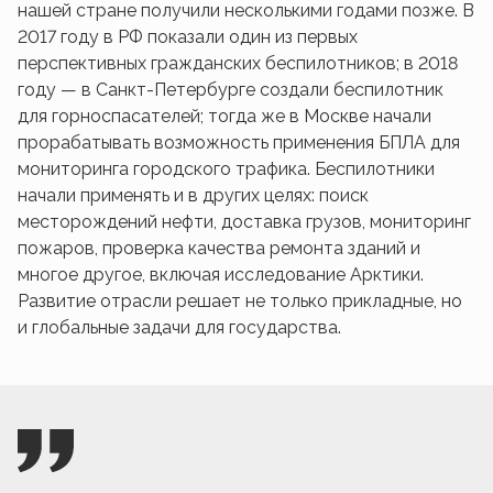
нашей стране получили несколькими годами позже. В
2017 году в РФ показали один из первых
перспективных гражданских беспилотников; в 2018
году — в Санкт-Петербурге создали беспилотник
для горноспасателей; тогда же в Москве начали
прорабатывать возможность применения БПЛА для
мониторинга городского трафика. Беспилотники
начали применять и в других целях: поиск
месторождений нефти, доставка грузов, мониторинг
пожаров, проверка качества ремонта зданий и
многое другое, включая исследование Арктики.
Развитие отрасли решает не только прикладные, но
и глобальные задачи для государства.