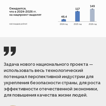
Задача нового национального проекта —
использовать весь технологический
потенциал перспективной индустрии для
укрепления безопасности страны, для роста
эффективности отечественной экономики,
для повышения качества жизни людей.