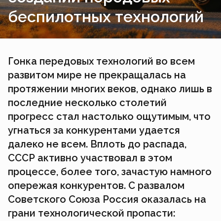
беспилотных технологий
Гонка передовых технологий во всем
развитом мире не прекращалась на
протяжении многих веков, однако лишь в
последние несколько столетий
прогресс стал настолько ощутимым, что
угнаться за конкурентами удается
далеко не всем. Вплоть до распада,
СССР активно участвовал в этом
процессе, более того, зачастую намного
опережая конкурентов. С развалом
Советского Союза Россия оказалась на
грани технологической пропасти: