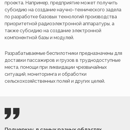
проекта. Например, предприятие может получить
субсидию на создание научно-технического задела
по разработке базовых технологий производства
приоритетной радиоэлектронной аппаратуры, а
также субсидию на создание электронной
компонентной базы и модулей.
Разрабатываемые беспилотники предназначены для
доставки пассажиров и грузов в труднодоступные
места, помощи при ликвидации чрезвычайных
ситуаций, мониторинга и обработки
сельскохозяйственных полей и других целей.
Подчеркну, в самых разных областях