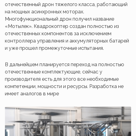
отечественный дрон тяжелого класса, работающий
на мощных асинхронных моторах.
Многофункциональный дрон получил название
«Мотылек». Квадрокоптер создан полностью из
отечественных компонентов за исключением
контроллера управления и аккумуляторных батарей
и уже прошел промежуточные испытания.
В дальнейшем планируется переход на полностью
отечественные комплектующие, сейчас у
производителя есть для этого все необходимые
компетенции, мощности и ресурсы. Разработка не
имеет аналогов в мире