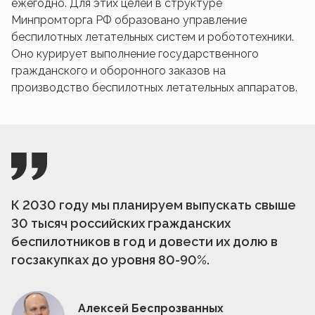
ежегодно. Для этих целей в структуре
Минпромторга РФ образовано управление
беспилотных летательных систем и робототехники.
Оно курирует выполнение государственного
гражданского и оборонного заказов на
производство беспилотных летательных аппаратов.
К 2030 году мы планируем выпускать свыше
30 тысяч российских гражданских
беспилотников в год и довести их долю в
госзакупках до уровня 80-90%.
Алексей Беспрозванных