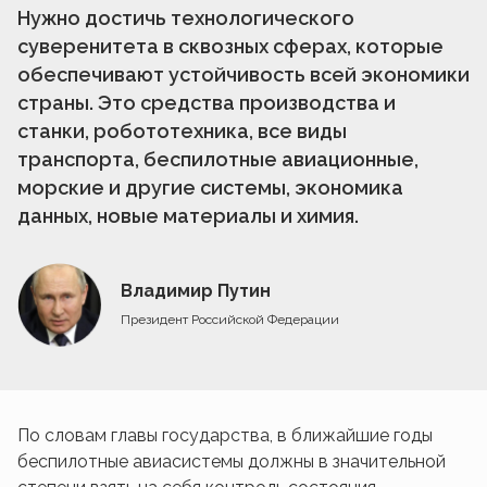
Нужно достичь технологического
суверенитета в сквозных сферах, которые
обеспечивают устойчивость всей экономики
страны. Это средства производства и
станки, робототехника, все виды
транспорта, беспилотные авиационные,
морские и другие системы, экономика
данных, новые материалы и химия.
Владимир Путин
Президент Российской Федерации
По словам главы государства, в ближайшие годы
беспилотные авиасистемы должны в значительной