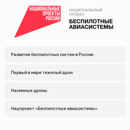
Развитие беспилотных систем в России
Первый в мире тяжелый дрон
Наземные дроны
Нацпроект «Беспилотные авиасистемы»