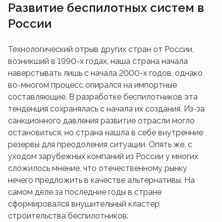
Развитие беспилотных систем в
России
Технологический отрыв других стран от России,
возникший в 1990-х годах, наша страна начала
наверстывать лишь с начала 2000-х годов, однако
во-многом процесс опирался на импортные
составляющие. В разработке беспилотников эта
тенденция сохранялась с начала их создания. Из-за
санкционного давления развитие отрасли могло
остановиться, но страна нашла в себе внутренние
резервы для преодоления ситуации. Опять же, с
уходом зарубежных компаний из России у многих
сложилось мнение, что отечественному рынку
нечего предложить в качестве альтернативы. На
самом деле за последние годы в стране
сформировался внушительный кластер
строительства беспилотников.