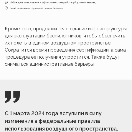
Кроме того, продолжится создание инфраструктуры
для эксплуатации беспилотников, чтобы обеспечить
их полеты в едином воздушном пространстве.
Сократится время проведения сертификации, а сама
процедура ее получения упростится. Также будут
сниматься административные барьеры.
С 1 марта 2024 года вступили в силу
изменения в федеральные правила
использования воздушного пространства.