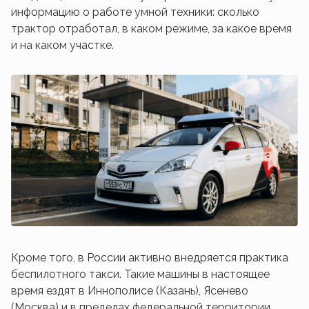
информацию о работе умной техники: сколько
трактор отработал, в каком режиме, за какое время
и на каком участке.
Кроме того, в России активно внедряется практика
беспилотного такси. Такие машины в настоящее
время ездят в Иннополисе (Казань), Ясенево
(Москва) и в пределах федеральной территории