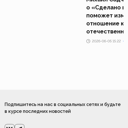
о «Сделано в
поможет изме
отношение к
отечественн
2026-06-05 15:22
Подпишитесь на нас в социальных сетях и будьте
в курсе последних новостей