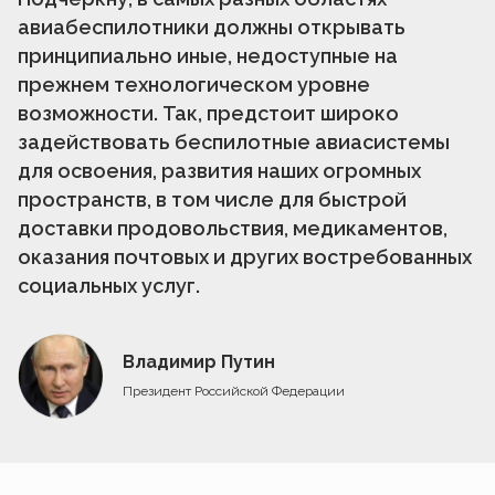
авиабеспилотники должны открывать
принципиально иные, недоступные на
прежнем технологическом уровне
возможности. Так, предстоит широко
задействовать беспилотные авиасистемы
для освоения, развития наших огромных
пространств, в том числе для быстрой
доставки продовольствия, медикаментов,
оказания почтовых и других востребованных
социальных услуг.
Владимир Путин
Президент Российской Федерации