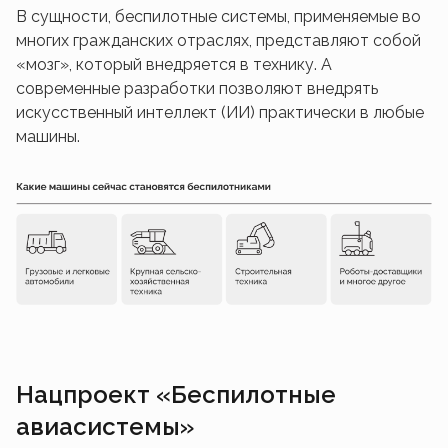
В сущности, беспилотные системы, применяемые во
многих гражданских отраслях, представляют собой
«мозг», который внедряется в технику. А
современные разработки позволяют внедрять
искусственный интеллект (ИИ) практически в любые
машины.
Нацпроект «Беспилотные
авиасистемы»