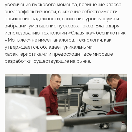
увеличение пускового момента, повышение класса
энергоэффективности, снижение себестоимости,
повышение надежности, снижение уровня шума и
вибрации, уменьшение пусковых токов. Благодаря
использованию технологии «Славянка» беспилотник
«Мотылек» не имеет аналогов. Технология, как
утверждается, обладает уникальными
характеристиками и превосходит все мировые
разработки, существующие на рынке.