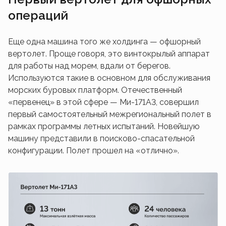
операций
Еще одна машина того же холдинга — офшорный
вертолет. Проще говоря, это винтокрылый аппарат
для работы над морем, вдали от берегов.
Используются такие в основном для обслуживания
морских буровых платформ. Отечественный
«первенец» в этой сфере — Ми-171А3, совершил
первый самостоятельный межрегиональный полет в
рамках программы летных испытаний. Новейшую
машину представили в поисково-спасательной
конфигурации. Полет прошел на «отлично».