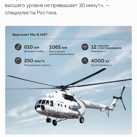
высшего уровня не превышает 30 минут», —
специалисты Ростеха.