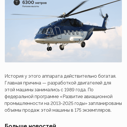
История у этого аппарата действительно богатая.
Главная причина — разработкой двигателей для
этой машины занимались с 1989 года. По
федеральной программе «Развитие авиационной
промышленности на 2013-2025 годы» запланированы
объемы продаж этой машины в 175 экземпляров.
Больше новостей