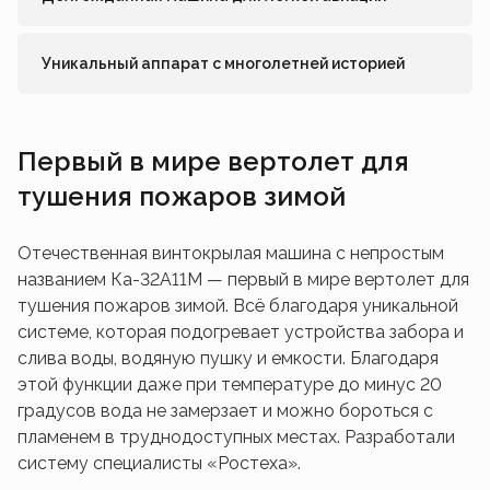
Уникальный аппарат с многолетней историей
Первый в мире вертолет для
тушения пожаров зимой
Отечественная винтокрылая машина с непростым
названием Ка-32А11М — первый в мире вертолет для
тушения пожаров зимой. Всё благодаря уникальной
системе, которая подогревает устройства забора и
слива воды, водяную пушку и емкости. Благодаря
этой функции даже при температуре до минус 20
градусов вода не замерзает и можно бороться с
пламенем в труднодоступных местах. Разработали
систему специалисты «Ростеха».