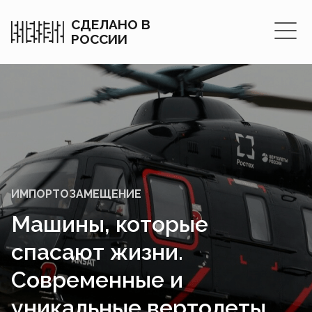
СДЕЛАНО В
РОССИИ
ИМПОРТОЗАМЕЩЕНИЕ
Машины, которые
спасают жизни.
Современные и
уникальные вертолеты