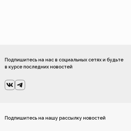
Подпишитесь на нас в социальных сетях и будьте
в курсе последних новостей
Подпишитесь на нашу рассылку новостей