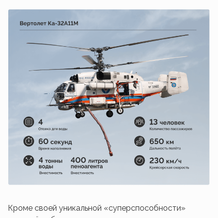
Кроме своей уникальной «суперспособности»