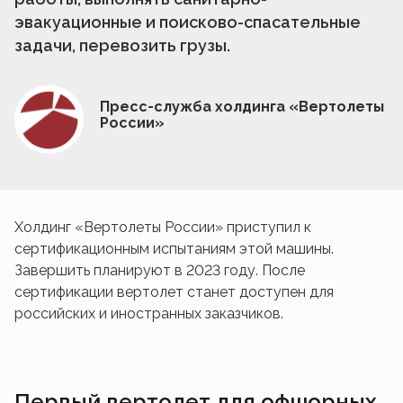
эвакуационные и поисково-спасательные
задачи, перевозить грузы.
Пресс-служба холдинга «Вертолеты
России»
Холдинг «Вертолеты России» приступил к
сертификационным испытаниям этой машины.
Завершить планируют в 2023 году. После
сертификации вертолет станет доступен для
российских и иностранных заказчиков.
Первый вертолет для офшорных