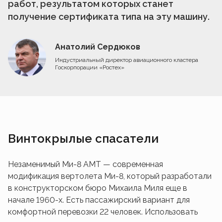
работ, результатом которых станет
получение сертификата типа на эту машину.
Анатолий Сердюков
Индустриальный директор авиационного кластера
Госкорпорации «Ростех»
Винтокрылые спасатели
Незаменимый Ми-8 АМТ — современная
модификация вертолета Ми-8, который разработали
в конструкторском бюро Михаила Миля еще в
начале 1960-х. Есть пассажирский вариант для
комфортной перевозки 22 человек. Использовать