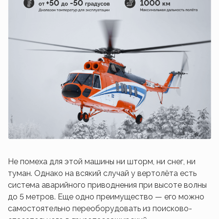
Не помеха для этой машины ни шторм, ни снег, ни
туман. Однако на всякий случай у вертолёта есть
система аварийного приводнения при высоте волны
до 5 метров. Еще одно преимущество — его можно
самостоятельно переоборудовать из поисково-