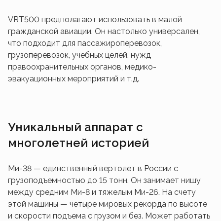
VRT500 предполагают использовать в малой
гражданской авиации. Он настолько универсален,
что подходит для пассажироперевозок,
грузоперевозок, учебных целей, нужд
правоохранительных органов, медико-
эвакуационных мероприятий и т.д.
Уникальный аппарат с
многолетней историей
Ми-38 — единственный вертолет в России с
грузоподъемностью до 15 тонн. Он занимает нишу
между средним Ми-8 и тяжелым Ми-26. На счету
этой машины — четыре мировых рекорда по высоте
и скорости подъема с грузом и без. Может работать