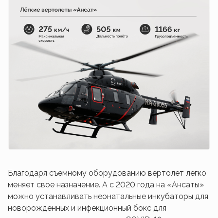
Благодаря съемному оборудованию вертолет легко
меняет свое назначение. А с 2020 года на «Ансаты»
можно устанавливать неонатальные инкубаторы для
новорожденных и инфекционный бокс для