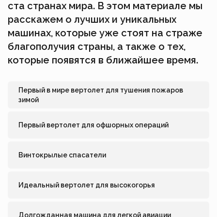
ста странах мира. В этом материале мы
расскажем о лучших и уникальных
машинах, которые уже стоят на страже
благополучия страны, а также о тех,
которые появятся в ближайшее время.
Первый в мире вертолет для тушения пожаров
зимой
Первый вертолет для офшорных операций
Винтокрылые спасатели
Идеальный вертолет для высокогорья
Долгожданная машина для легкой авиации