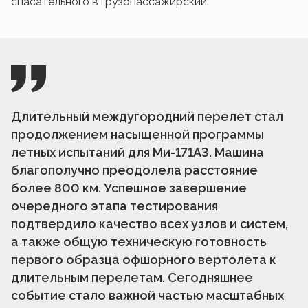
спасательного в грузопассажирский.
Длительный междугородний перелет стал
продолжением насыщенной программы
летных испытаний для Ми-171А3. Машина
благополучно преодолела расстояние
более 800 км. Успешное завершение
очередного этапа тестирования
подтвердило качество всех узлов и систем,
а также общую техническую готовность
первого образца офшорного вертолета к
длительным перелетам. Сегодняшнее
событие стало важной частью масштабных