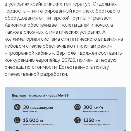
в условиях крайне низких температур. Отдельная
гордость — интегрированный комплекс бортового
оборудования от питерской группы «Транзас».
Авионика обеспечивает полеты днем и ночью, а
также в сложных климатических условиях. А
коллиматорная система синтетического видения на
лобовом стекле обеспечивают пилотам режим
«прозрачной кабины». Вертолёт должен составить
конкуренцию европейцу EC725, причем, в первую
очередь, по стоимости. Естественно, в пользу
отечественной разработки.