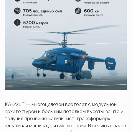
КА-226Т — многоцелевой вертолет с модульной
архитектурой и большим потолком высоты, за что и
получил прозвище «альпинист-трансформер» —
идеальная машина для высокогорья. В серию аппарат