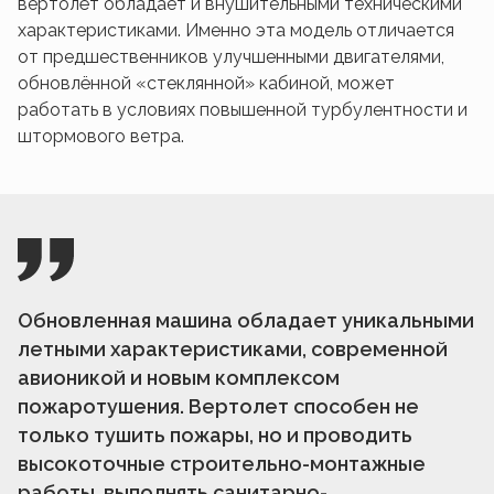
вертолёт обладает и внушительными техническими
характеристиками. Именно эта модель отличается
от предшественников улучшенными двигателями,
обновлённой «стеклянной» кабиной, может
работать в условиях повышенной турбулентности и
штормового ветра.
Обновленная машина обладает уникальными
летными характеристиками, современной
авионикой и новым комплексом
пожаротушения. Вертолет способен не
только тушить пожары, но и проводить
высокоточные строительно-монтажные
работы, выполнять санитарно-