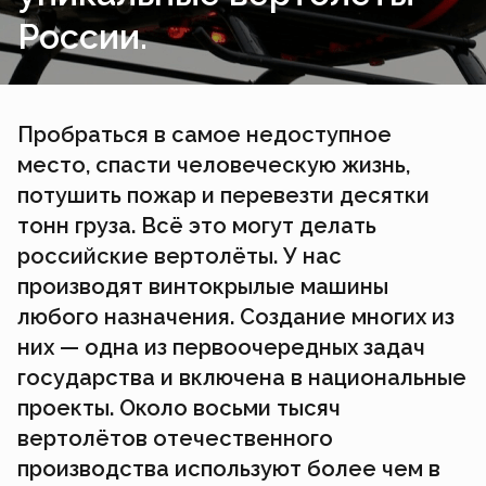
России.
Пробраться в самое недоступное
место, спасти человеческую жизнь,
потушить пожар и перевезти десятки
тонн груза. Всё это могут делать
российские вертолёты. У нас
производят винтокрылые машины
любого назначения. Создание многих из
них — одна из первоочередных задач
государства и включена в национальные
проекты. Около восьми тысяч
вертолётов отечественного
производства используют более чем в