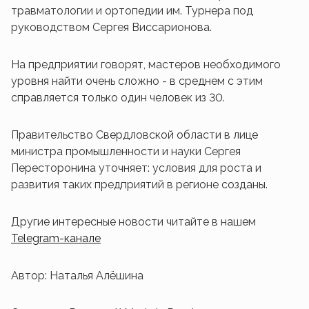
травматологии и ортопедии им. Турнера под
руководством Сергея Виссарионова.
На предприятии говорят, мастеров необходимого
уровня найти очень сложно - в среднем с этим
справляется только один человек из 30.
Правительство Свердловской области в лице
министра промышленности и науки Сергея
Пересторонина уточняет: условия для роста и
развития таких предприятий в регионе созданы.
Другие интересные новости читайте в нашем
Telegram-канале
Автор: Наталья Алёшина