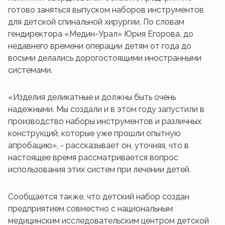
готово заняться выпуском наборов инструментов
для детской спинальной хирургии. По словам
гендиректора «Медин-Урал» Юрия Егорова, до
недавнего времени операции детям от года до
восьми делались дорогостоящими иностранными
системами.
«Изделия деликатные и должны быть очень
надежными. Мы создали и в этом году запустили в
производство наборы инструментов и различных
конструкций, которые уже прошли опытную
апробацию», - рассказывает он, уточняя, что в
настоящее время рассматривается вопрос
использования этих систем при лечении детей.
Сообщается также, что детский набор создан
предприятием совместно с национальным
медицинским исследовательским центром детской