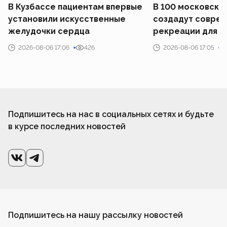
В Кузбассе пациентам впервые
В 100 московски
установили искусственные
создадут совре
желудочки сердца
рекреации для у
2026-08-06 17:06
426
2026-08-06 17:05
Подпишитесь на нас в социальных сетях и будьте
в курсе последних новостей
Подпишитесь на нашу рассылку новостей