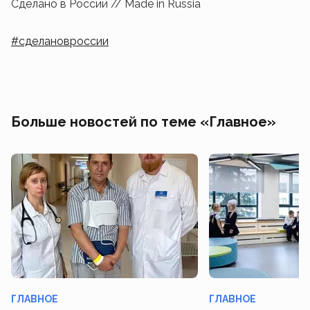
Сделано в России // Made in Russia
#сделановроссии
Больше новостей по теме «Главное»
ГЛАВНОЕ
ГЛАВНОЕ