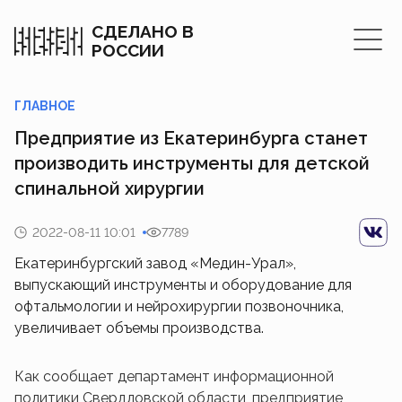
СДЕЛАНО В
РОССИИ
ГЛАВНОЕ
Предприятие из Екатеринбурга станет
производить инструменты для детской
спинальной хирургии
2022-08-11 10:01
7789
Екатеринбургский завод «Медин-Урал»,
выпускающий инструменты и оборудование для
офтальмологии и нейрохирургии позвоночника,
увеличивает объемы производства.
Как сообщает департамент информационной
политики Свердловской области, предприятие