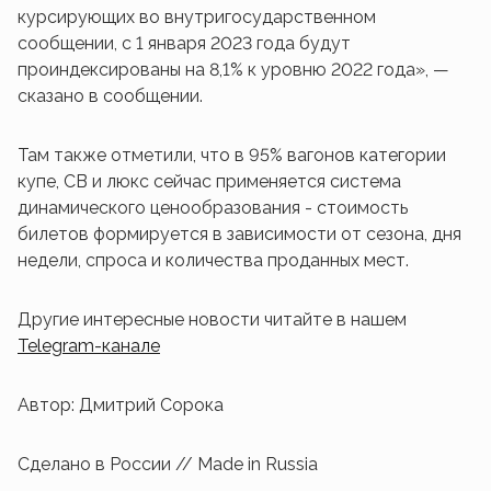
курсирующих во внутригосударственном
сообщении, с 1 января 2023 года будут
проиндексированы на 8,1% к уровню 2022 года», —
сказано в сообщении.
Там также отметили, что в 95% вагонов категории
купе, СВ и люкс сейчас применяется система
динамического ценообразования - стоимость
билетов формируется в зависимости от сезона, дня
недели, спроса и количества проданных мест.
Другие интересные новости читайте в нашем
Telegram-канале
Автор: Дмитрий Сорока
Сделано в России // Made in Russia