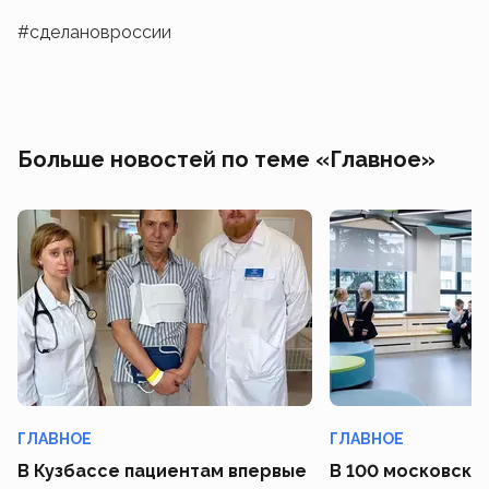
#сделановроссии
Больше новостей по теме «Главное»
ГЛАВНОЕ
ГЛАВНОЕ
В Кузбассе пациентам впервые
В 100 московски