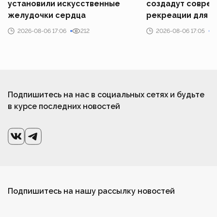
установили искусственные
создадут совре
желудочки сердца
рекреации для у
2026-08-06 17:06
212
2026-08-06 17:05
Подпишитесь на нас в социальных сетях и будьте
в курсе последних новостей
Подпишитесь на нашу рассылку новостей