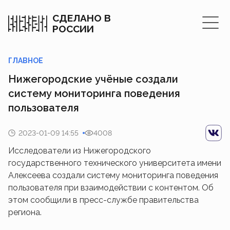
СДЕЛАНО В
РОССИИ
ГЛАВНОЕ
Нижегородские учёные создали
систему мониторинга поведения
пользователя
2023-01-09 14:55
4008
Исследователи из Нижегородского
государственного технического университета имени
Алексеева создали систему мониторинга поведения
пользователя при взаимодействии с контентом. Об
этом сообщили в пресс-службе правительства
региона.