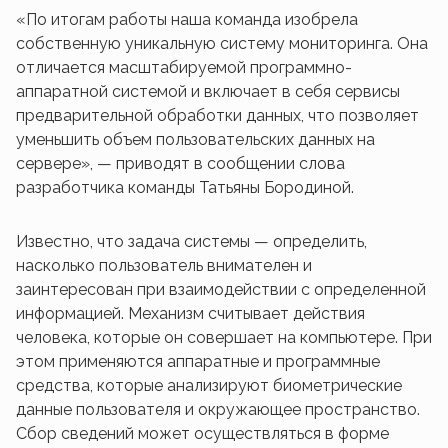
«По итогам работы наша команда изобрела
собственную уникальную систему мониторинга. Она
отличается масштабируемой программно-
аппаратной системой и включает в себя сервисы
предварительной обработки данных, что позволяет
уменьшить объем пользовательских данных на
сервере», — приводят в сообщении слова
разработчика команды Татьяны Бородиной.
Известно, что задача системы — определить,
насколько пользователь внимателен и
заинтересован при взаимодействии с определенной
информацией. Механизм считывает действия
человека, которые он совершает на компьютере. При
этом применяются аппаратные и программные
средства, которые анализируют биометрические
данные пользователя и окружающее пространство.
Сбор сведений может осуществляться в форме