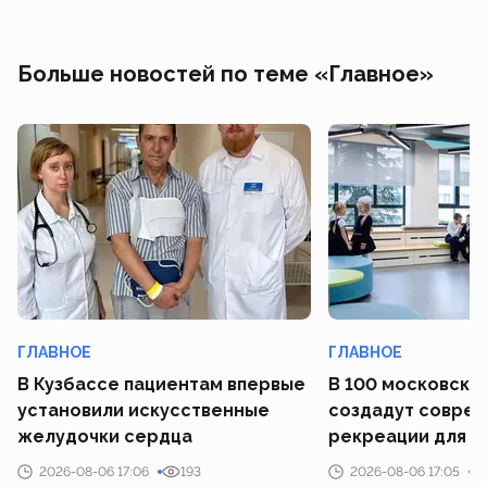
Больше новостей по теме «Главное»
ГЛАВНОЕ
ГЛАВНОЕ
В Кузбассе пациентам впервые
В 100 московски
установили искусственные
создадут совре
желудочки сердца
рекреации для у
2026-08-06 17:06
193
2026-08-06 17:05