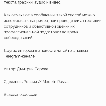
текста, графики, аудио и видео.
Как отмечают в сообщении, такой способ можно
использовать, например, при проведении аттестации
сотрудников и объективной оценки их
профессиональной подготовки во время
собеседований.
Другие интересные новости читайте в нашем
Telegram-канале
Автор: Дмитрий Сорока
Сделано в России // Made in Russia
#сделановроссии