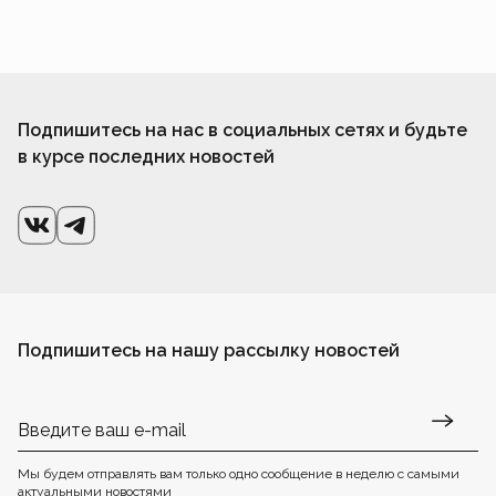
Подпишитесь на нас в социальных сетях и будьте
в курсе последних новостей
Подпишитесь на нашу рассылку новостей
Мы будем отправлять вам только одно сообщение в неделю с самыми
актуальными новостями