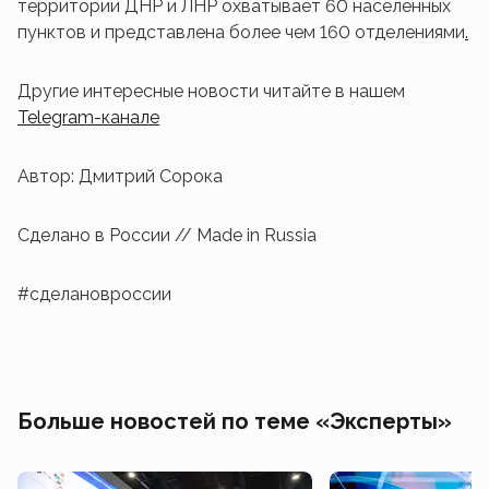
территории ДНР и ЛНР охватывает 60 населенных
пунктов и представлена более чем 160 отделениями
.
Другие интересные новости читайте в нашем
Telegram
-канале
Автор: Дмитрий Сорока
Сделано в России // Made in Russia
#сделановроссии
Больше новостей по теме «Эксперты»