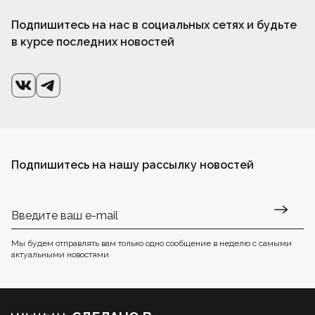
Подпишитесь на нас в социальных сетях и будьте
в курсе последних новостей
Подпишитесь на нашу рассылку новостей
Мы будем отправлять вам только одно сообщение в неделю с самыми
актуальными новостями