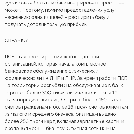
куски рынка большой банк игнорировать просто не
может. Поэтому, помимо предоставления услуг
населению одна из целей – расширить базу и
получать дополнительную прибыль.
СПРАВКА:
ПСБ стал первой российской кредитной
организацией, которая начала комплексное
банковское обслуживание физических и
юридических лиц в ДНР и ЛНР. За время работы ПСБ
на территории республик на обслуживание в банк
перешло более 300 тысяч физических и почти 16
тысяч юридических лиц. Открыто более 480 тысяч
счетов гражданам и более 16 тысяч счетов клиентам
из малого и среднего бизнеса, физлицам выдано
более 250 тысяч карт, включая зарплатные карты, и
около 15 тысяч — бизнесу. Офисная сеть ПСБ на