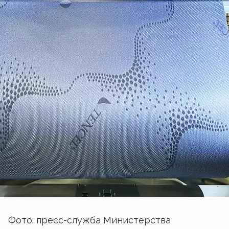
Фото: пресс-служба Министерства