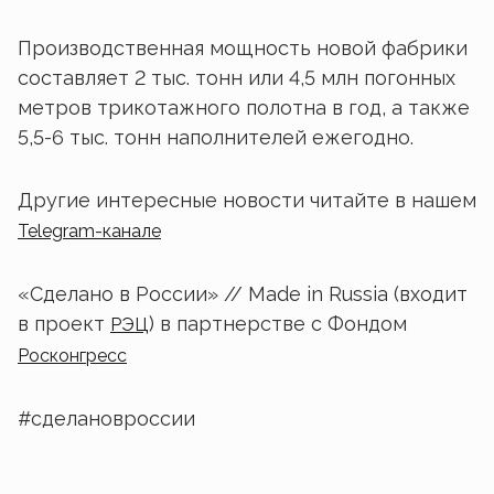
Производственная мощность новой фабрики
составляет 2 тыс. тонн или 4,5 млн погонных
метров трикотажного полотна в год, а также
5,5-6 тыс. тонн наполнителей ежегодно.
Другие интересные новости читайте в нашем
Telegram-канале
«Сделано в России» // Made in Russia (входит
в проект
) в партнерстве с Фондом
РЭЦ
Росконгресс
#сделановроссии