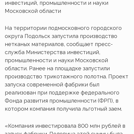
инвестиций, промышленности и науки
Московской области
На территории подмосковного городского
округа Подольск запустила производство
нетканых материалов, сообщает пресс-
служба Министерства инвестиций,
промышленности и науки Московской
области. Ранее на площадке запустили
производство трикотажного полотна. Проект
запуска современной фабрики был
реализован при поддержке федерального
Фонда развития промышленности (ФРП), в
котором компания получила льготный заем.
«Компания инвестировала 800 млн рублей в
запуск фабрики. Половина этой суммы была