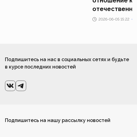
отношение к
отечественн
2026-06-05 15:22
Подпишитесь на нас в социальных сетях и будьте
в курсе последних новостей
Подпишитесь на нашу рассылку новостей