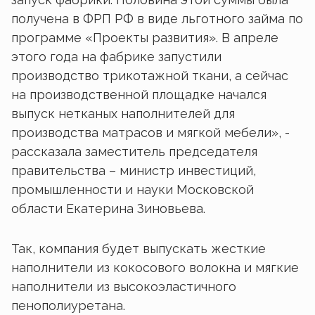
получена в ФРП РФ в виде льготного займа по
программе «Проекты развития». В апреле
этого года на фабрике запустили
производство трикотажной ткани, а сейчас
на производственной площадке начался
выпуск нетканых наполнителей для
производства матрасов и мягкой мебели», -
рассказала заместитель председателя
правительства – министр инвестиций,
промышленности и науки Московской
области Екатерина Зиновьева.
Так, компания будет выпускать жесткие
наполнители из кокосового волокна и мягкие
наполнители из высокоэластичного
пенополиуретана.