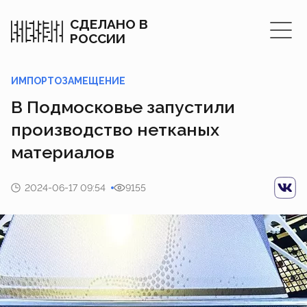
СДЕЛАНО В
РОССИИ
ИМПОРТОЗАМЕЩЕНИЕ
В Подмосковье запустили
производство нетканых
материалов
2024-06-17 09:54
9155