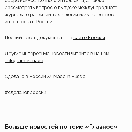
сфере искусственного интеллекта, а также
рассмотреть вопрос о выпуске международного
журнала о развитии технологий искусственного
интеллекта в России.
Полный текст документа – на
сайте Кремля
.
Другие интересные новости читайте в нашем
Telegram-канале
Сделано в России // Made in Russia
#сделановроссии
Больше новостей по теме «Главное»