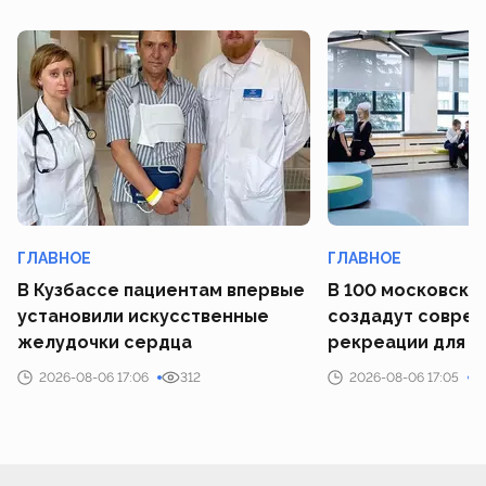
ГЛАВНОЕ
ГЛАВНОЕ
В Кузбассе пациентам впервые
В 100 московски
установили искусственные
создадут совре
желудочки сердца
рекреации для у
2026-08-06 17:06
312
2026-08-06 17:05