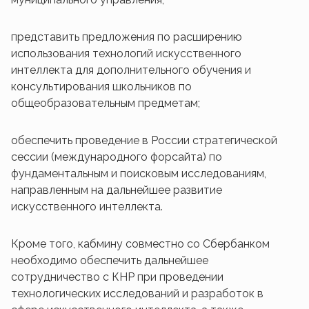
представить предложения по расширению
использования технологий искусственного
интеллекта для дополнительного обучения и
консультирования школьников по
общеобразовательным предметам;
обеспечить проведение в России стратегической
сессии (международного форсайта) по
фундаментальным и поисковым исследованиям,
направленным на дальнейшее развитие
искусственного интеллекта.
Кроме того, кабмину совместно со Сбербанком
необходимо обеспечить дальнейшее
сотрудничество с КНР при проведении
технологических исследований и разработок в