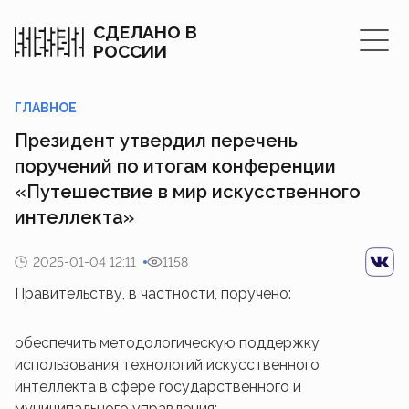
СДЕЛАНО В
РОССИИ
ГЛАВНОЕ
Президент утвердил перечень
поручений по итогам конференции
«Путешествие в мир искусственного
интеллекта»
2025-01-04 12:11
1158
Правительству, в частности, поручено:
обеспечить методологическую поддержку
использования технологий искусственного
интеллекта в сфере государственного и
муниципального управления;