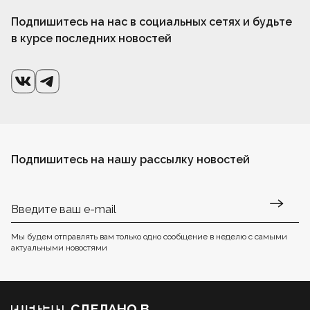
Подпишитесь на нас в социальных сетях и будьте
в курсе последних новостей
Подпишитесь на нашу рассылку новостей
Мы будем отправлять вам только одно сообщение в неделю с самыми
актуальными новостями
СДЕЛАНО В