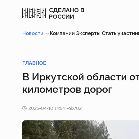
СДЕЛАНО В
РОССИИ
Новости
Компании
Эксперты
Стать участн
ГЛАВНОЕ
В Иркутской области 
километров дорог
2025-04-10 14:54
702