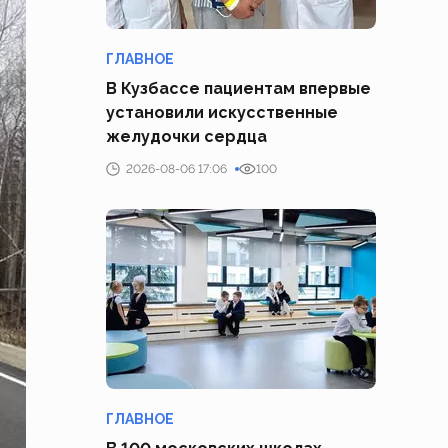
ГЛАВНОЕ
В Кузбассе пациентам впервые
установили искусственные
желудочки сердца
2026-08-06 17:06
100
ГЛАВНОЕ