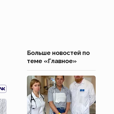
Больше новостей по
теме «Главное»