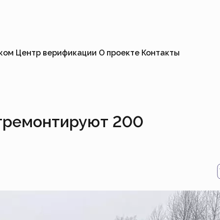
иком
Центр верификации
О проекте
Контакты
отремонтируют 200