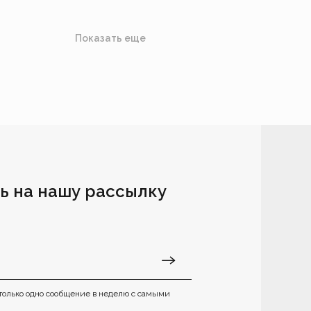
Показать еще
ь на нашу рассылку
только одно сообщение в неделю с самыми