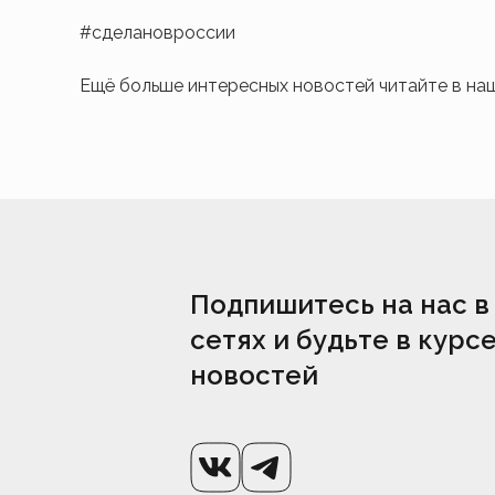
#сделановроссии
Ещё больше интересных новостей читайте в н
Подпишитесь на нас в
сетях и будьте в курс
новостей