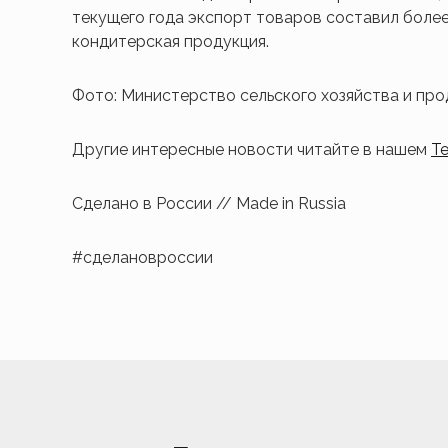
текущего года экспорт товаров составил более
кондитерская продукция.
Фото: Министерство сельского хозяйства и пр
Другие интересные новости читайте в нашем
T
Сделано в России // Made in Russia
#сделановроссии