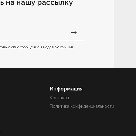
ь на нашу рассылку
только одно сообщение в неделю с самыми
Информация
Контакты
Политика конфиденциальности
ы