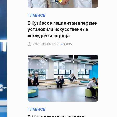
ГЛАВНОЕ
В Кузбассе пациентам впервые
установили искусственные
желудочки сердца
2026-08-06 17:06
135
ГЛАВНОЕ