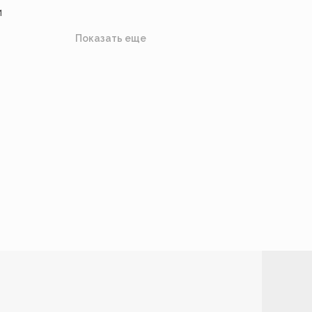
и
Показать еще