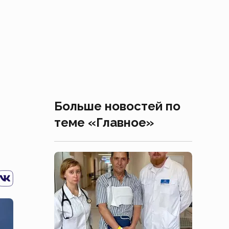
Больше новостей по
теме «Главное»