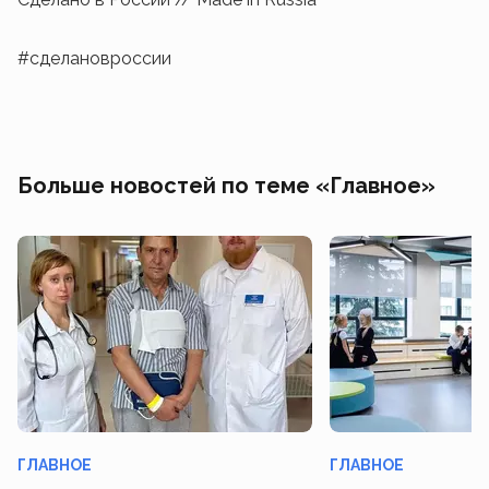
#сделановроссии
Больше новостей по теме «Главное»
ГЛАВНОЕ
ГЛАВНОЕ