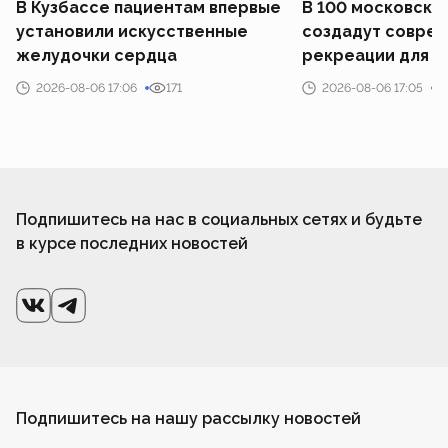
В Кузбассе пациентам впервые
В 100 московски
установили искусственные
создадут совре
желудочки сердца
рекреации для у
2026-08-06 17:06
171
2026-08-06 17:05
Подпишитесь на нас в социальных сетях и будьте
в курсе последних новостей
Подпишитесь на нашу рассылку новостей