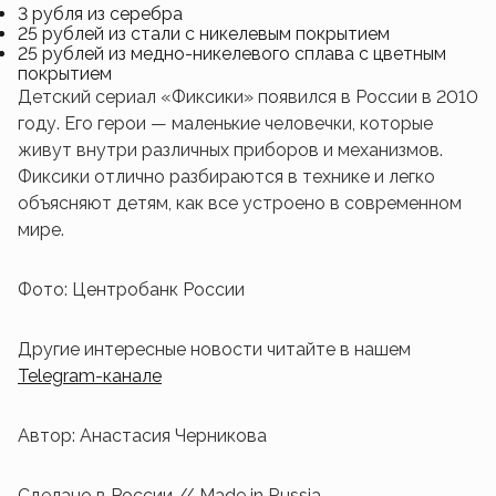
3 рубля из серебра
25 рублей из стали с никелевым покрытием
25 рублей из медно-никелевого сплава с цветным
покрытием
Детский сериал «Фиксики» появился в России в 2010
году. Его герои — маленькие человечки, которые
живут внутри различных приборов и механизмов.
Фиксики отлично разбираются в технике и легко
объясняют детям, как все устроено в современном
мире.
Фото: Центробанк России
Другие интересные новости читайте в нашем
Telegram-канале
Автор: Анастасия Черникова
Сделано в России // Made in Russia