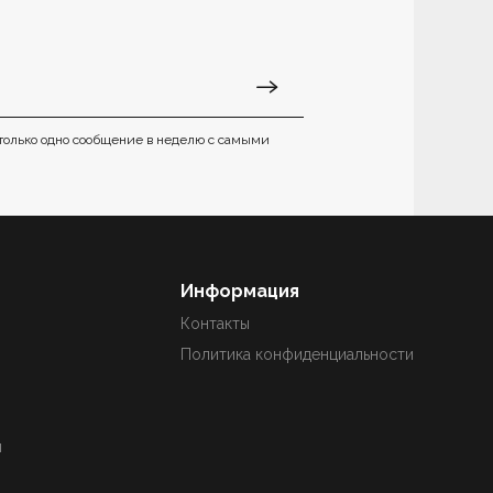
только одно сообщение в неделю с самыми
Информация
Контакты
Политика конфиденциальности
ы