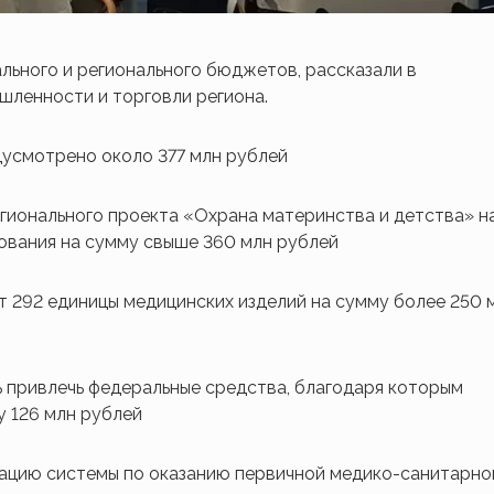
льного и регионального бюджетов, рассказали в
шленности и торговли региона.
усмотрено около 377 млн рублей
гионального проекта «Охрана материнства и детства» н
ования на сумму свыше 360 млн рублей
 292 единицы медицинских изделий на сумму более 250 
 привлечь федеральные средства, благодаря которым
у 126 млн рублей
зацию системы по оказанию первичной медико-санитарно