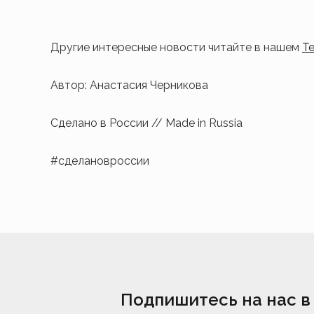
Другие интересные новости читайте в нашем
T
Автор: Анастасия Черникова
Сделано в России // Made in Russia
#сделановроссии
Подпишитесь на нас в