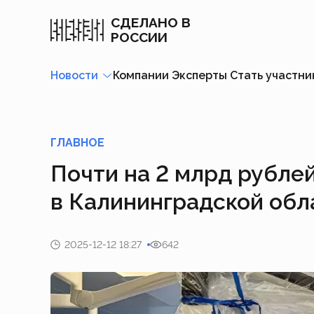
СДЕЛАНО В
РОССИИ
Новости
Компании
Эксперты
Стать участн
ГЛАВНОЕ
Почти на 2 млрд рубле
в Калининградской обл
2025-12-12 18:27
642