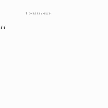
Показать еще
сти