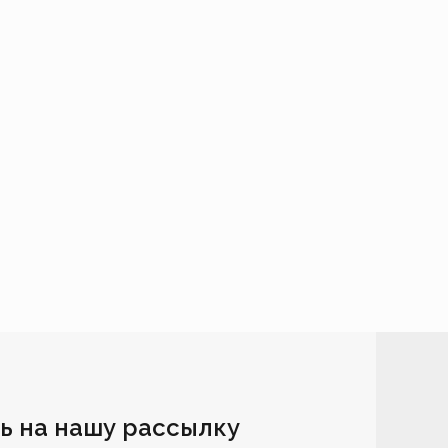
ь на нашу рассылку