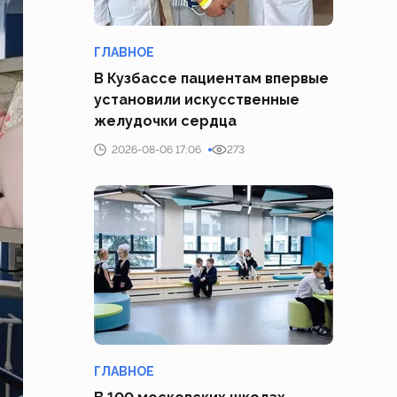
ГЛАВНОЕ
В Кузбассе пациентам впервые
установили искусственные
желудочки сердца
2026-08-06 17:06
273
ГЛАВНОЕ