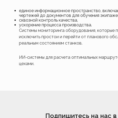
единое информационное пространство, включа
чертежей до документов для обучения экипаже
сквозной контроль качества,
ускорение процесса производства.
Системы мониторинга оборудования, которые п
исключить простои и перейти от планового об
реальным состоянием станков.
ИИ-системы для расчета оптимальных маршрут
цехами.
Подпишитесь на нас в