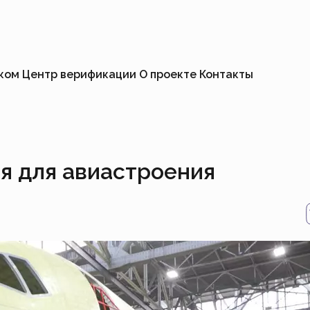
иком
Центр верификации
О проекте
Контакты
я для авиастроения