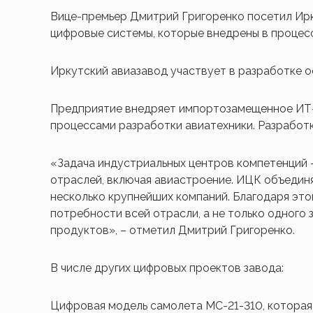
Вице-премьер Дмитрий Григоренко посетил Ир
цифровые системы, которые внедрены в процес
Иркутский авиазавод участвует в разработке 
Предприятие внедряет импортозамещенное ИТ
процессами разработки авиатехники. Разработк
«Задача индустриальных центров компетенций 
отраслей, включая авиастроение. ИЦК объедин
несколько крупнейших компаний. Благодаря это
потребности всей отрасли, а не только одного 
продуктов», – отметил Дмитрий Григоренко.
В числе других цифровых проектов завода:
Цифровая модель самолета МС-21-310, которая