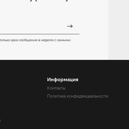
только одно сообщение в неделю с самыми
Информация
Контакты
Политика конфиденциальности
ы