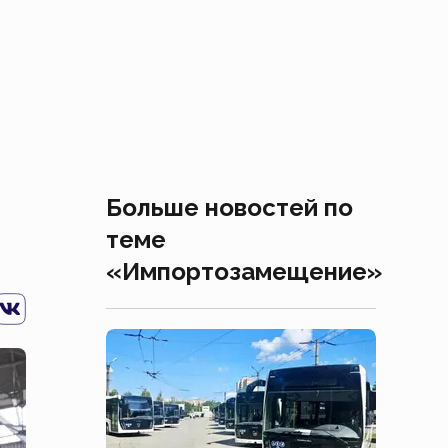
Больше новостей по
теме
«Импортозамещение»