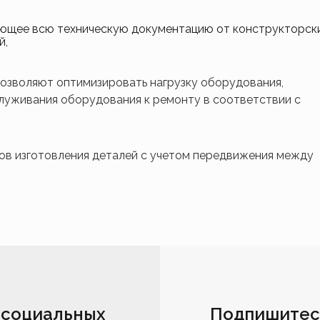
ющее всю техническую документацию от конструкторск
й,
озволяют оптимизировать нагрузку оборудования,
служивания оборудования к ремонту в соответствии с
ов изготовления деталей с учетом передвижения между
 социальных
Подпишитес