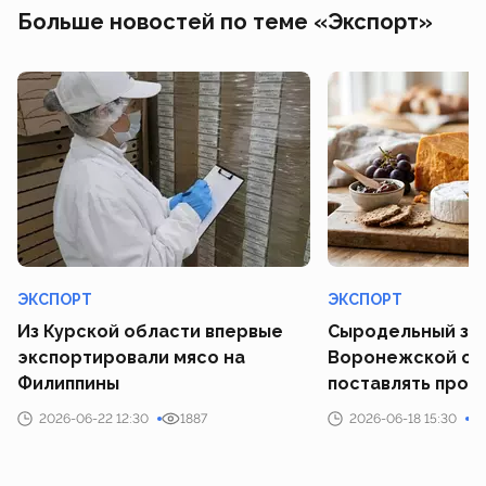
Больше новостей по теме «Экспорт»
ЭКСПОРТ
ЭКСПОРТ
Из Курской области впервые
Сыродельный зав
экспортировали мясо на
Воронежской об
Филиппины
поставлять прод
2026-06-22 12:30
1887
2026-06-18 15:30