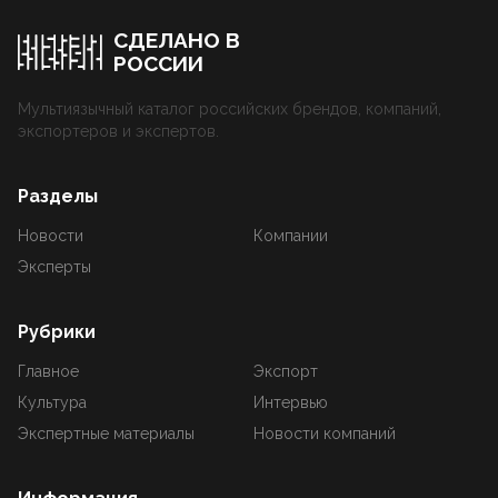
СДЕЛАНО В
РОССИИ
Мультиязычный каталог российских брендов, компаний,
экспортеров и экспертов.
Разделы
Новости
Компании
Эксперты
Рубрики
Главное
Экспорт
Культура
Интервью
Экспертные материалы
Новости компаний