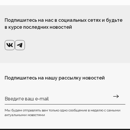
Подпишитесь на нас в социальных сетях и будьте
в курсе последних новостей
Подпишитесь на нашу рассылку новостей
Мы будем отправлять вам только одно сообщение в неделю с самыми
актуальными новостями