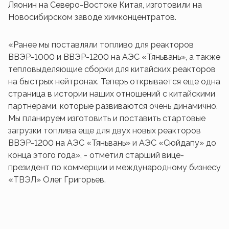
Ляонин на Северо-Востоке Китая, изготовили на
Новосибирском заводе химконцентратов.
«Ранее мы поставляли топливо для реакторов
ВВЭР-1000 и ВВЭР-1200 на АЭС «Тяньвань», а также
тепловыделяющие сборки для китайских реакторов
на быстрых нейтронах. Теперь открывается еще одна
страница в истории наших отношений с китайскими
партнерами, которые развиваются очень динамично.
Мы планируем изготовить и поставить стартовые
загрузки топлива еще для двух новых реакторов
ВВЭР-1200 на АЭС «Тяньвань» и АЭС «Сюйдапу» до
конца этого года», - отметил старший вице-
президент по коммерции и международному бизнесу
«ТВЭЛ» Олег Григорьев.