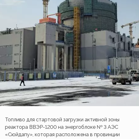
Топливо для стартовой загрузки активной зоны
реактора ВВЭР-1200 на энергоблоке № 3 АЭС
«Сюйдапу», которая расположена в провинции