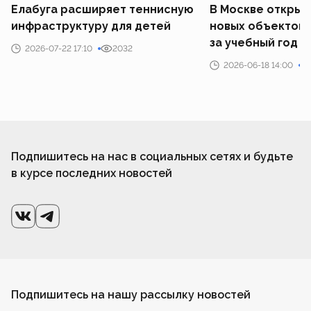
Елабуга расширяет теннисную
В Москве открыл
инфраструктуру для детей
новых объектов 
за учебный год
2026-07-22 17:10
2032
2026-06-18 14:00
Подпишитесь на нас в социальных сетях и будьте
в курсе последних новостей
Подпишитесь на нашу рассылку новостей