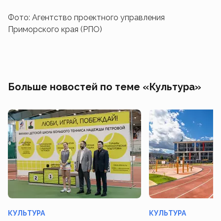
Фото: Агентство проектного управления
Приморского края (РПО)
Больше новостей по теме «Культура»
КУЛЬТУРА
КУЛЬТУРА