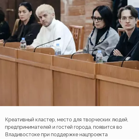
Креативный кластер, место для творческих людей,
предпринимателей и гостей города, появится во
Владивостоке при поддержке нацпроекта