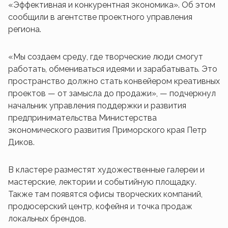
«Эффективная и конкурентная экономика». Об этом
сообщили в агентстве проектного управления
региона.
«Мы создаем среду, где творческие люди смогут
работать, обмениваться идеями и зарабатывать. Это
пространство должно стать конвейером креативных
проектов — от замысла до продажи», — подчеркнул
начальник управления поддержки и развития
предпринимательства Министерства
экономического развития Приморского края Петр
Диков.
В кластере разместят художественные галереи и
мастерские, лектории и событийную площадку.
Также там появятся офисы творческих компаний,
продюсерский центр, кофейня и точка продаж
локальных брендов.