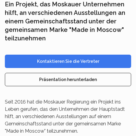
Ein Projekt, das Moskauer Unternehmen
hilft, an verschiedenen Ausstellungen an
einem Gemeinschaftsstand unter der
gemeinsamen Marke "Made in Moscow"
teilzunehmen
Kontaktieren Sie die Vertreter
Präsentation herunterladen
Seit 2016 hat die Moskauer Regierung ein Projekt ins
Leben gerufen, das den Unternehmen der Hauptstadt
hilft, an verschiedenen Ausstellungen auf einem
Gemeinschaftsstand unter der gemeinsamen Marke
"Made in Moscow" teilzunehmen.