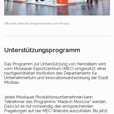
Offizielle Seite des Bürgermeisters von Moskau
Unterstützungsprogramm
Das Programm zur Unterstützung von Herstellern wird
vom Moskauer Exportzentrum (MEC) umgesetzt, einer
nachgeordneten Institution des Departements für
Unternehmertum und Innovationsentwicklung der Stadt
Moskau.
Jedes Moskauer Produktionsunternehmen kann
Teilnehmer des Programms "Made in Moscow" werden.
Dazu ist es nur notwendig, den entsprechenden
Fragebogen auf der MEC-Website auszufüllen. Bis jetzt