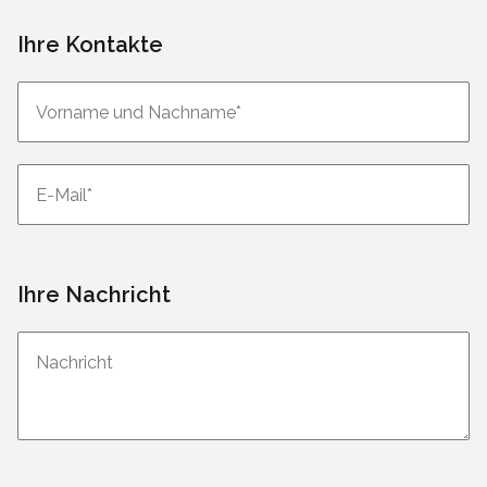
Ihre Kontakte
Ihre Nachricht