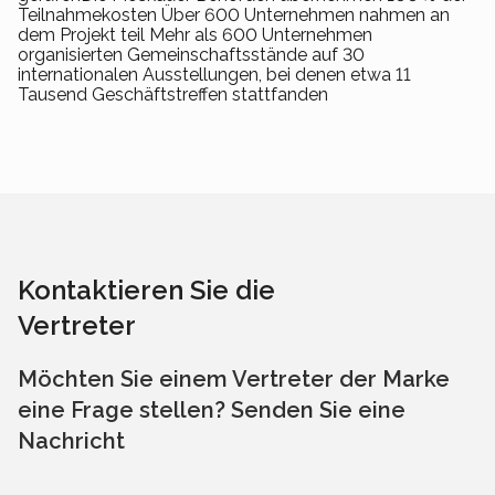
Teilnahmekosten Über 600 Unternehmen nahmen an
dem Projekt teil Mehr als 600 Unternehmen
organisierten Gemeinschaftsstände auf 30
internationalen Ausstellungen, bei denen etwa 11
Tausend Geschäftstreffen stattfanden
Kontaktieren Sie die
Vertreter
Möchten Sie einem Vertreter der Marke
eine Frage stellen? Senden Sie eine
Nachricht