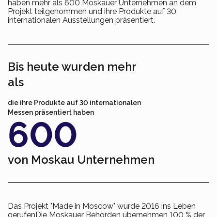
haben mehr als 600 Moskauer Unternehmen an dem
Projekt teilgenommen und ihre Produkte auf 30
internationalen Ausstellungen präsentiert.
Bis heute wurden mehr
als
die ihre Produkte auf 30 internationalen
Messen präsentiert haben
600
von Moskau
Unternehmen
Das Projekt "Made in Moscow" wurde 2016 ins Leben
gerufenDie Moskauer Behörden übernehmen 100 % der