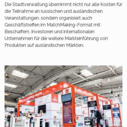
Die Stadtverwaltung übernimmt nicht nur alle Kosten für
die Teilnahme an russischen und ausländischen
Veranstaltungen, sondern organisiert auch
Geschäftstreffen im MatchMaking-Format mit
Beschaffern, Investoren und internationalen
Unternehmen für die weitere Markteinführung von
Produkten auf ausländischen Märkten.