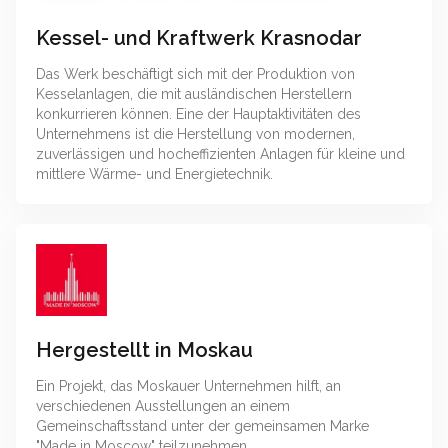
Kessel- und Kraftwerk Krasnodar
Das Werk beschäftigt sich mit der Produktion von
Kesselanlagen, die mit ausländischen Herstellern
konkurrieren können. Eine der Hauptaktivitäten des
Unternehmens ist die Herstellung von modernen,
zuverlässigen und hocheffizienten Anlagen für kleine und
mittlere Wärme- und Energietechnik.
Hergestellt in Moskau
Ein Projekt, das Moskauer Unternehmen hilft, an
verschiedenen Ausstellungen an einem
Gemeinschaftsstand unter der gemeinsamen Marke
"Made in Moscow" teilzunehmen