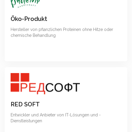
Öko-Produkt
Hersteller von pflanzlichen Proteinen ohne Hitze oder
chemische Behandlung
RED SOFT
Entwickler und Anbieter von IT-Lösungen und -
Dienstleistungen