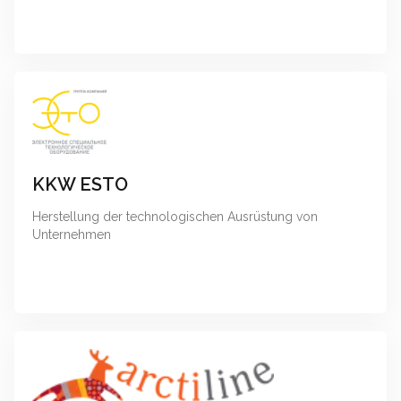
KKW ESTO
Herstellung der technologischen Ausrüstung von
Unternehmen