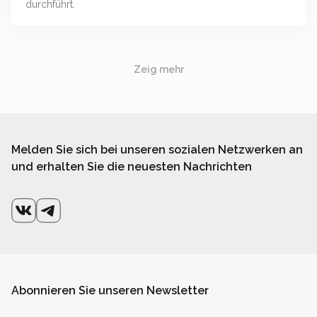
durchführt.
Zeig mehr
Melden Sie sich bei unseren sozialen Netzwerken an
und erhalten Sie die neuesten Nachrichten
Abonnieren Sie unseren Newsletter