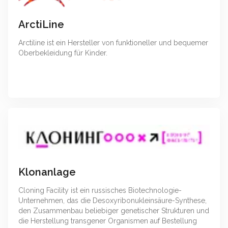
ArctiLine
Arctiline ist ein Hersteller von funktioneller und bequemer
Oberbekleidung für Kinder.
Klonanlage
Cloning Facility ist ein russisches Biotechnologie-
Unternehmen, das die Desoxyribonukleinsäure-Synthese,
den Zusammenbau beliebiger genetischer Strukturen und
die Herstellung transgener Organismen auf Bestellung