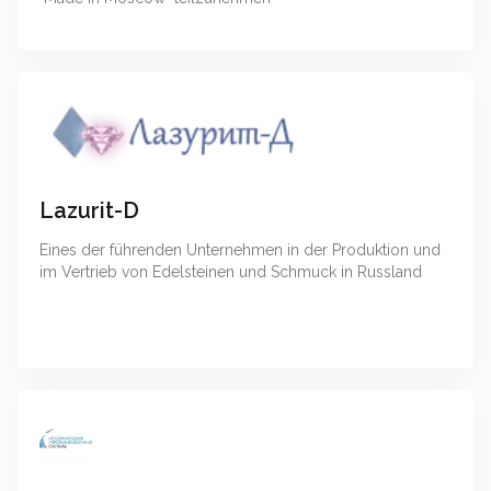
Lazurit-D
Eines der führenden Unternehmen in der Produktion und
im Vertrieb von Edelsteinen und Schmuck in Russland