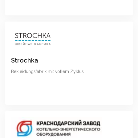
Strochka
Bekleidungsfabrik mit vollem Zyklus