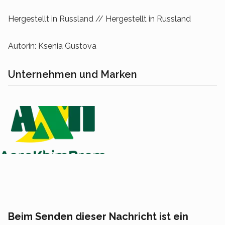
Hergestellt in Russland // Hergestellt in Russland
Autorin: Ksenia Gustova
Unternehmen und Marken
Beim Senden dieser Nachricht ist ein