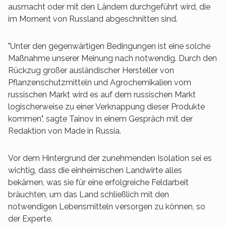
ausmacht oder mit den Ländern durchgeführt wird, die
im Moment von Russland abgeschnitten sind.
"Unter den gegenwärtigen Bedingungen ist eine solche
Maßnahme unserer Meinung nach notwendig. Durch den
Rückzug großer ausländischer Hersteller von
Pflanzenschutzmitteln und Agrochemikalien vom
russischen Markt wird es auf dem russischen Markt
logischerweise zu einer Verknappung dieser Produkte
kommen", sagte Tainov in einem Gespräch mit der
Redaktion von Made in Russia.
Vor dem Hintergrund der zunehmenden Isolation sei es
wichtig, dass die einheimischen Landwirte alles
bekämen, was sie für eine erfolgreiche Feldarbeit
bräuchten, um das Land schließlich mit den
notwendigen Lebensmitteln versorgen zu können, so
der Experte.