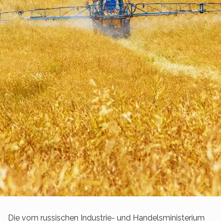
Die vom russischen Industrie- und Handelsministerium