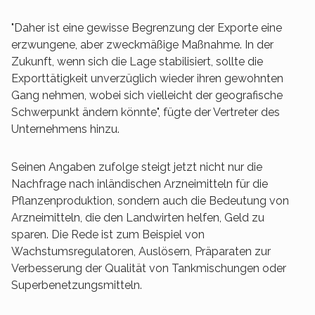
"Daher ist eine gewisse Begrenzung der Exporte eine
erzwungene, aber zweckmäßige Maßnahme. In der
Zukunft, wenn sich die Lage stabilisiert, sollte die
Exporttätigkeit unverzüglich wieder ihren gewohnten
Gang nehmen, wobei sich vielleicht der geografische
Schwerpunkt ändern könnte", fügte der Vertreter des
Unternehmens hinzu.
Seinen Angaben zufolge steigt jetzt nicht nur die
Nachfrage nach inländischen Arzneimitteln für die
Pflanzenproduktion, sondern auch die Bedeutung von
Arzneimitteln, die den Landwirten helfen, Geld zu
sparen. Die Rede ist zum Beispiel von
Wachstumsregulatoren, Auslösern, Präparaten zur
Verbesserung der Qualität von Tankmischungen oder
Superbenetzungsmitteln.