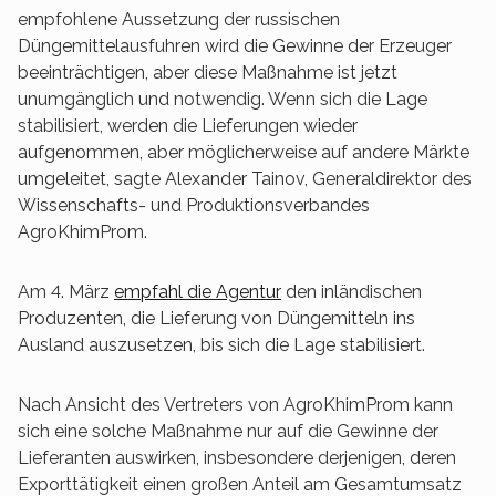
empfohlene Aussetzung der russischen
Düngemittelausfuhren wird die Gewinne der Erzeuger
beeinträchtigen, aber diese Maßnahme ist jetzt
unumgänglich und notwendig. Wenn sich die Lage
stabilisiert, werden die Lieferungen wieder
aufgenommen, aber möglicherweise auf andere Märkte
umgeleitet, sagte Alexander Tainov, Generaldirektor des
Wissenschafts- und Produktionsverbandes
AgroKhimProm.
Am 4. März
empfahl die Agentur
den inländischen
Produzenten, die Lieferung von Düngemitteln ins
Ausland auszusetzen, bis sich die Lage stabilisiert.
Nach Ansicht des Vertreters von AgroKhimProm kann
sich eine solche Maßnahme nur auf die Gewinne der
Lieferanten auswirken, insbesondere derjenigen, deren
Exporttätigkeit einen großen Anteil am Gesamtumsatz