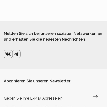
Melden Sie sich bei unseren sozialen Netzwerken an
und erhalten Sie die neuesten Nachrichten
Abonnieren Sie unseren Newsletter