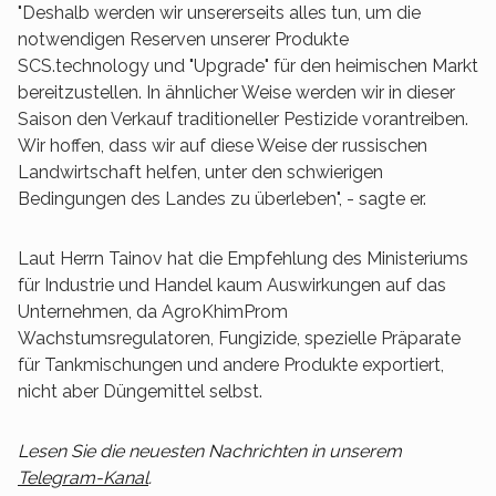
"Deshalb werden wir unsererseits alles tun, um die
notwendigen Reserven unserer Produkte
SCS.technology und "Upgrade" für den heimischen Markt
bereitzustellen. In ähnlicher Weise werden wir in dieser
Saison den Verkauf traditioneller Pestizide vorantreiben.
Wir hoffen, dass wir auf diese Weise der russischen
Landwirtschaft helfen, unter den schwierigen
Bedingungen des Landes zu überleben", - sagte er.
Laut Herrn Tainov hat die Empfehlung des Ministeriums
für Industrie und Handel kaum Auswirkungen auf das
Unternehmen, da AgroKhimProm
Wachstumsregulatoren, Fungizide, spezielle Präparate
für Tankmischungen und andere Produkte exportiert,
nicht aber Düngemittel selbst.
Lesen Sie die neuesten Nachrichten in unserem
Telegram-Kanal
.