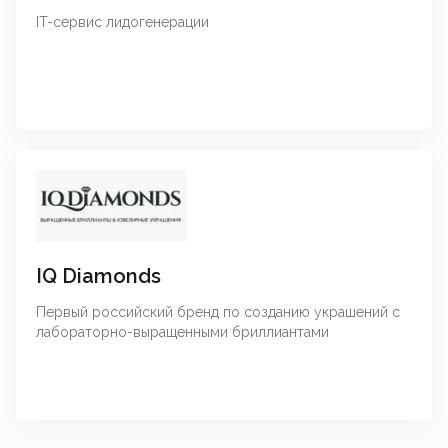
IT-сервис лидогенерации
IQ Diamonds
Первый российский бренд по созданию украшений с
лабораторно-выращенными бриллиантами