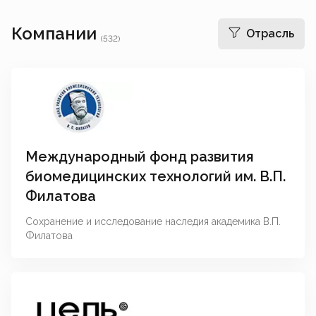
Компании
Отрасль
(
532
)
Международный фонд развития
биомедицинских технологий им. В.П.
Филатова
Сохранение и исследование наследия академика В.П.
Филатова