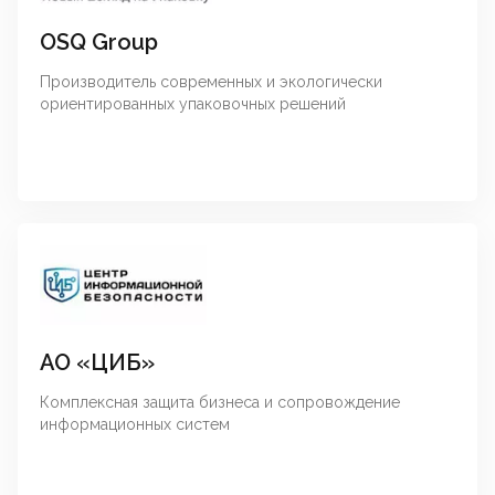
OSQ Group
Производитель современных и экологически
ориентированных упаковочных решений
АО «ЦИБ»
Комплексная защита бизнеса и сопровождение
информационных систем