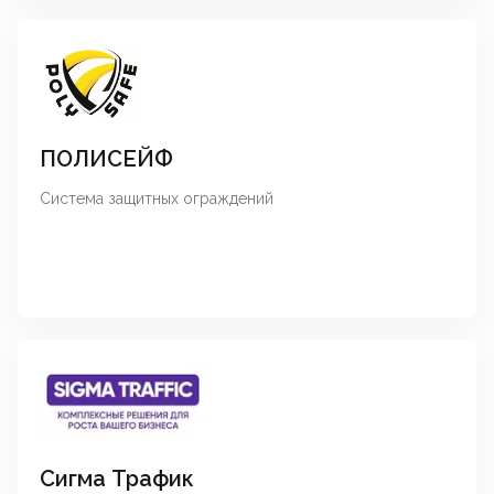
ПОЛИСЕЙФ
Система защитных ограждений
Сигма Трафик