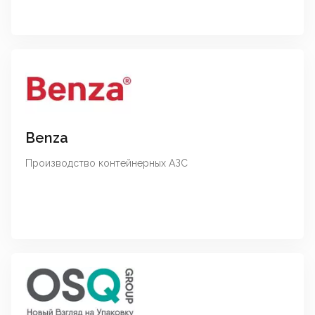
Benza
Производство контейнерных АЗС