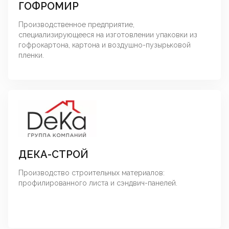
ГОФРОМИР
Производственное предприятие,
специализирующееся на изготовлении упаковки из
гофрокартона, картона и воздушно-пузырьковой
пленки.
ДЕКА-СТРОЙ
Производство строительных материалов:
профилированного листа и сэндвич-панелей.