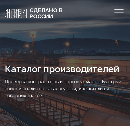
СДЕЛАНО В
РОССИИ
Каталог производителей
Проверка контрагентов и торговых марок. Быстрый
поиск и анализ по каталогу юридических лиц и
товарных знаков.