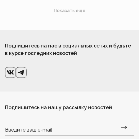
Показать еще
Подпишитесь на нас в социальных сетях и будьте
в курсе последних новостей
Подпишитесь на нашу рассылку новостей