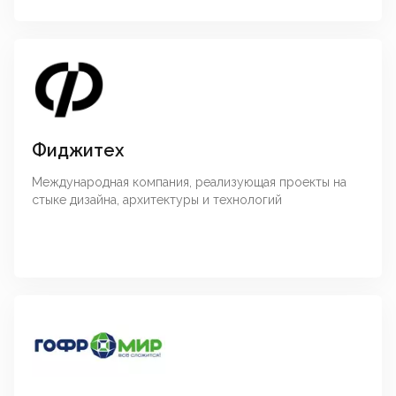
Фиджитех
Международная компания, реализующая проекты на
стыке дизайна, архитектуры и технологий