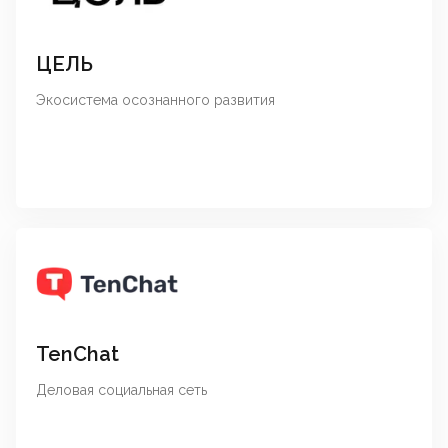
ЦЕЛЬ
Экосистема осознанного развития
TenChat
Деловая социальная сеть