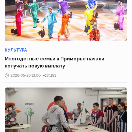
КУЛЬТУРА
Многодетные семьи в Приморье начали
получать новую выплату
2026-05-26 13:00
1193