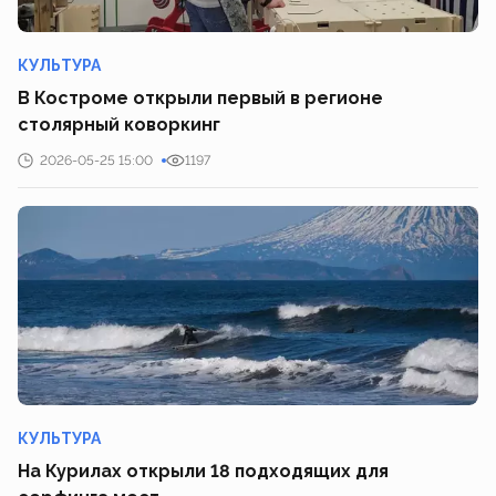
КУЛЬТУРА
В Костроме открыли первый в регионе
столярный коворкинг
2026-05-25 15:00
1197
КУЛЬТУРА
На Курилах открыли 18 подходящих для