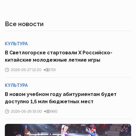
Все новости
КУЛЬТУРА
В Светлогорске стартовали Х Российско-
китайские молодежные летние игры
2026-05-27 12:20
719
КУЛЬТУРА
В новом учебном году абитуриентам будет
доступно 1,5 млн бюджетных мест
2026-05-26 16:00
990