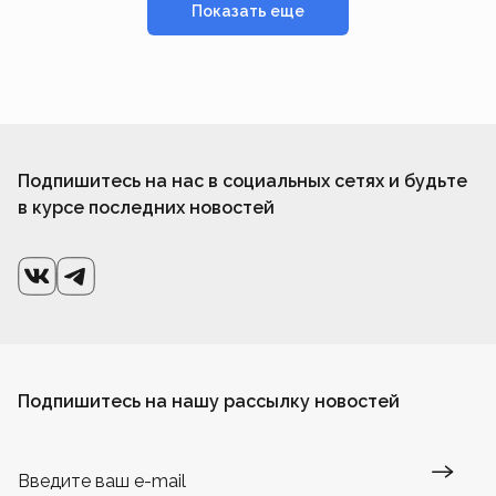
Показать еще
Подпишитесь на нас в социальных сетях и будьте
в курсе последних новостей
Подпишитесь на нашу рассылку новостей