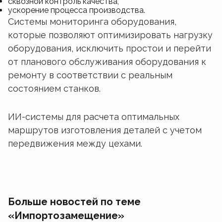
сквозной контроль качества,
ускорение процесса производства.
Системы мониторинга оборудования,
которые позволяют оптимизировать нагрузку
оборудования, исключить простои и перейти
от планового обслуживания оборудования к
ремонту в соответствии с реальным
состоянием станков.
ИИ-системы для расчета оптимальных
маршрутов изготовления деталей с учетом
передвижения между цехами.
Больше новостей по теме
«Импортозамещение»