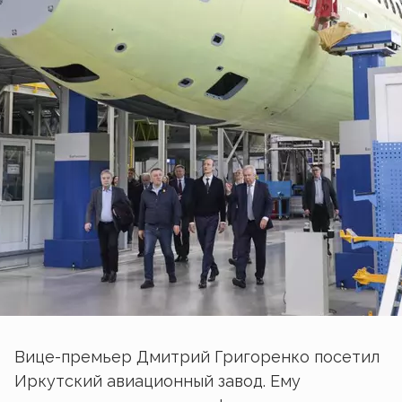
Вице-премьер Дмитрий Григоренко посетил
Иркутский авиационный завод. Ему