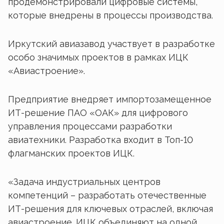
продемонстрировали цифровые системы,
которые внедрены в процессы производства.
Иркутский авиазавод участвует в разработке
особо значимых проектов в рамках ИЦК
«Авиастроение».
Предприятие внедряет импортозамещенное
ИТ-решение ПАО «ОАК» для цифрового
управления процессами разработки
авиатехники. Разработка входит в Топ-10
флагманских проектов ИЦК.
«Задача индустриальных центров
компетенций – разработать отечественные
ИТ-решения для ключевых отраслей, включая
авиастроение. ИЦК объединяют на одной