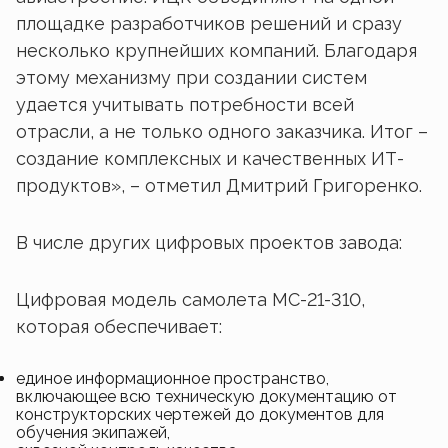
площадке разработчиков решений и сразу
несколько крупнейших компаний. Благодаря
этому механизму при создании систем
удается учитывать потребности всей
отрасли, а не только одного заказчика. Итог –
создание комплексных и качественных ИТ-
продуктов», – отметил Дмитрий Григоренко.
В числе других цифровых проектов завода:
Цифровая модель самолета МС-21-310,
которая обеспечивает:
единое информационное пространство,
включающее всю техническую документацию от
конструкторских чертежей до документов для
обучения экипажей,