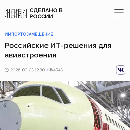
СДЕЛАНО В
РОССИИ
ИМПОРТОЗАМЕЩЕНИЕ
Российские ИТ-решения для
авиастроения
2026-03-23 12:30
4548