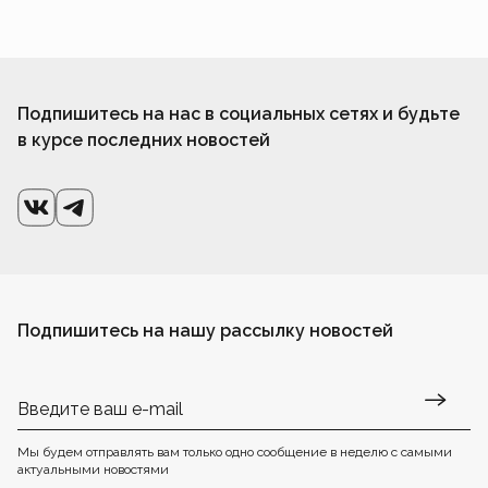
Подпишитесь на нас в социальных сетях и будьте
в курсе последних новостей
Подпишитесь на нашу рассылку новостей
Мы будем отправлять вам только одно сообщение в неделю с самыми
актуальными новостями