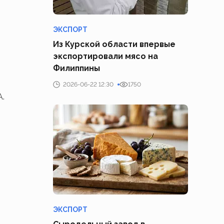
ЭКСПОРТ
Из Курской области впервые
экспортировали мясо на
Филиппины
2026-06-22 12:30
1750
А.
ЭКСПОРТ