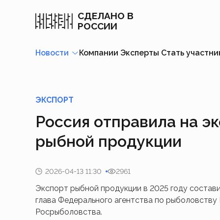
СДЕЛАНО В
РОССИИ
Новости
Компании
Эксперты
Стать участн
ЭКСПОРТ
Россия отправила на эк
рыбной продукции
2026-04-13 11:30
2961
Экспорт рыбной продукции в 2025 году состави
глава Федерального агентства по рыболовству
Росрыболовства.