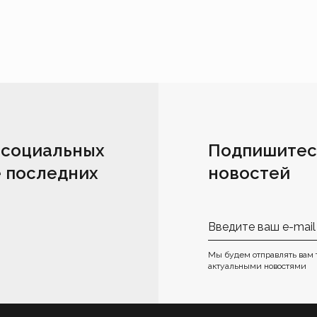
 социальных
Подпишитес
е последних
новостей
Мы будем отправлять вам 
актуальными новостями