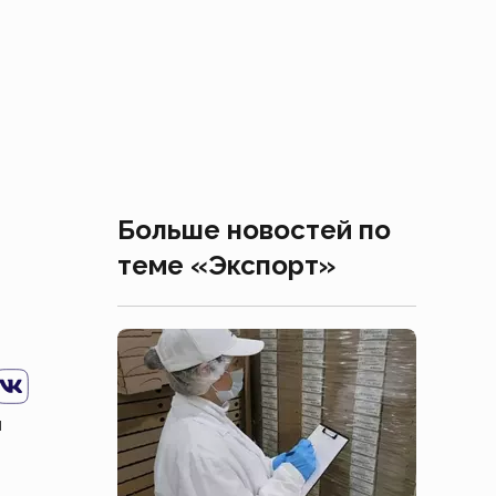
Больше новостей по
теме «Экспорт»
л