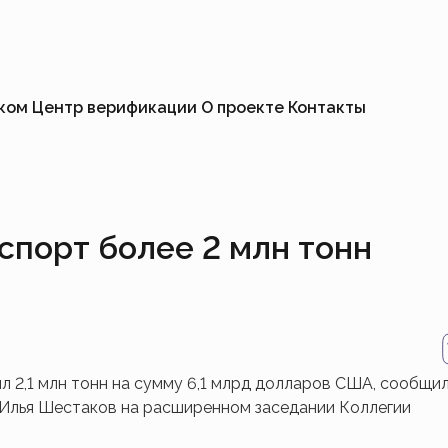
иком
Центр верификации
О проекте
Контакты
спорт более 2 млн тонн
л 2,1 млн тонн на сумму 6,1 млрд долларов США, сообщи
 Илья Шестаков на расширенном заседании Коллегии