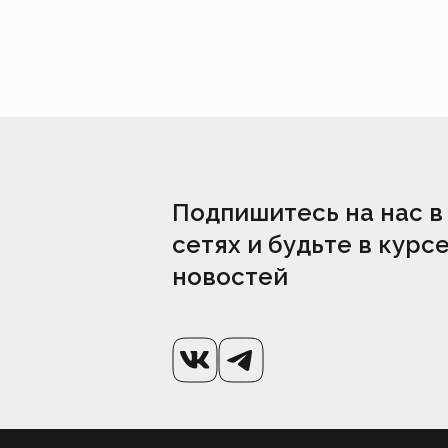
Подпишитесь на нас в
сетях и будьте в курс
новостей