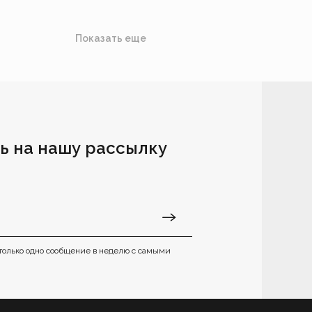
Показать еще
ь на нашу рассылку
только одно сообщение в неделю с самыми