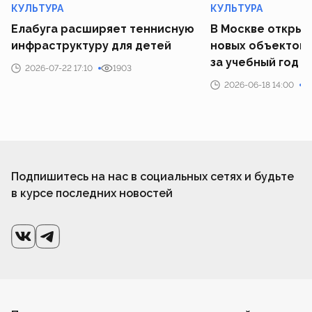
КУЛЬТУРА
КУЛЬТУРА
Елабуга расширяет теннисную
В Москве открыл
инфраструктуру для детей
новых объектов 
за учебный год
2026-07-22 17:10
1903
2026-06-18 14:00
Подпишитесь на нас в социальных сетях и будьте
в курсе последних новостей