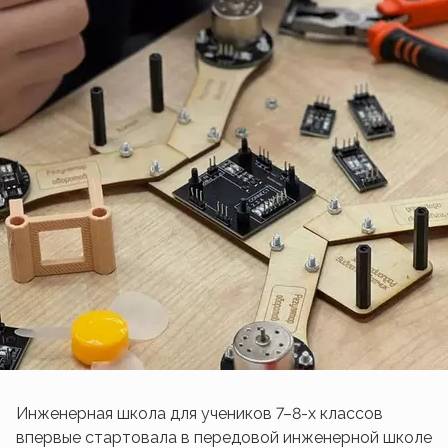
Инженерная школа для учеников 7–8-х классов
впервые стартовала в передовой инженерной школе