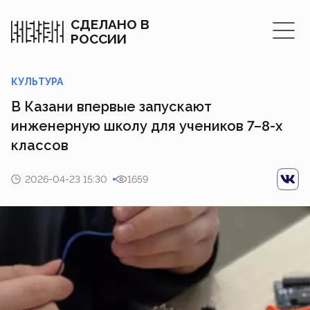
СДЕЛАНО В
РОССИИ
КУЛЬТУРА
В Казани впервые запускают
инженерную школу для учеников 7–8-х
классов
2026-04-23 15:30
1659