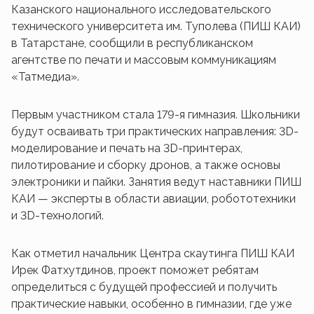
Казанского национального исследовательского
технического университета им. Туполева (ПИШ КАИ)
в Татарстане, сообщили в республиканском
агентстве по печати и массовым коммуникациям
«Татмедиа».
Первым участником стала 179-я гимназия. Школьники
будут осваивать три практических направления: 3D-
моделирование и печать на 3D-принтерах,
пилотирование и сборку дронов, а также основы
электроники и пайки. Занятия ведут наставники ПИШ
КАИ — эксперты в области авиации, робототехники
и 3D-технологий.
Как отметил начальник Центра скаутинга ПИШ КАИ
Ирек Фатхутдинов, проект поможет ребятам
определиться с будущей профессией и получить
практические навыки, особенно в гимназии, где уже