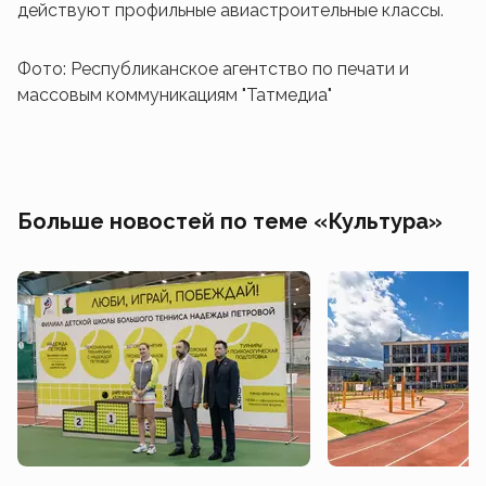
действуют профильные авиастроительные классы.
Фото: Республиканское агентство по печати и
массовым коммуникациям "Татмедиа"
Больше новостей по теме «Культура»